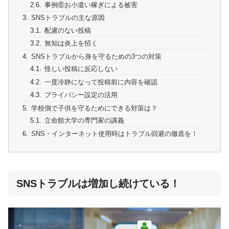
事例⑥お小遣い稼ぎによる被害
SNSトラブルの主な原因
配慮のない投稿
無知は炎上を招く
SNSトラブルから身を守るための3つの対策
怪しい投稿に反応しない
一度冷静になって投稿前に内容を確認
プライバシー設定の活用
学校側で子供を守るためにできる対策は？
立命館大学の専門家の講義
SNS・インターネット使用時はトラブル回避の徹底を！
SNSトラブルは増加し続けている！