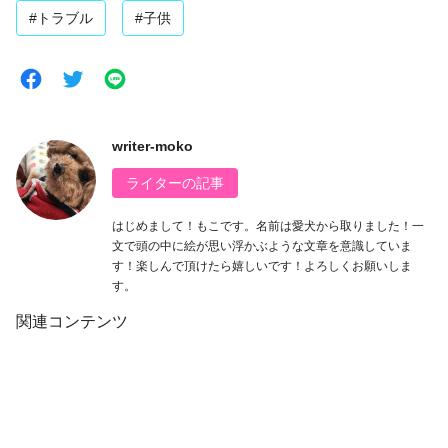
#トラブル
#子供
writer-moko
ライターの記事
はじめまして！もこです。名前は愛犬から取りました！一
文で頭の中に絵が思い浮かぶような文章を意識していま
す！楽しんで頂けたら嬉しいです！よろしくお願いしま
す。
関連コンテンツ