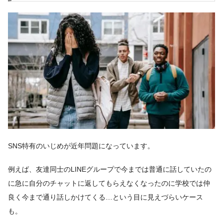
SNS特有のいじめが近年問題になっています。
例えば、友達同士のLINEグループで今までは普通に話していたの
に急に自分のチャットに返してもらえなくなったのに学校では仲
良く今まで通り話しかけてくる…という目に見えづらいケース
も。