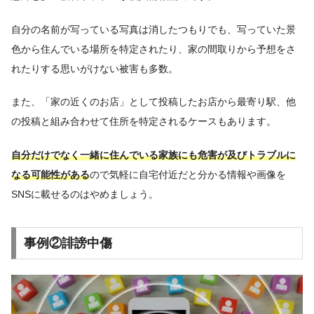
自分の名前が写っている写真は消したつもりでも、写っていた景
色から住んでいる場所を特定されたり、家の間取りから予想をさ
れたりする思いがけない被害も多数。
また、「家の近くのお店」として投稿したお店から最寄り駅、他
の投稿と組み合わせて住所を特定されるケースもあります。
自分だけでなく一緒に住んでいる家族にも危害が及びトラブルに
なる可能性がある
ので気軽に自宅付近だと分かる情報や画像を
SNSに載せるのはやめましょう。
事例②誹謗中傷