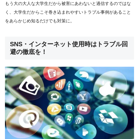
もう大の大人な大学生だから被害にあわないと過信するのではな
く、大学生だからこそ巻き込まれやすいトラブル事例があること
をあらかじめ知るだけでも対策に。
SNS・インターネット使用時はトラブル回
避の徹底を！