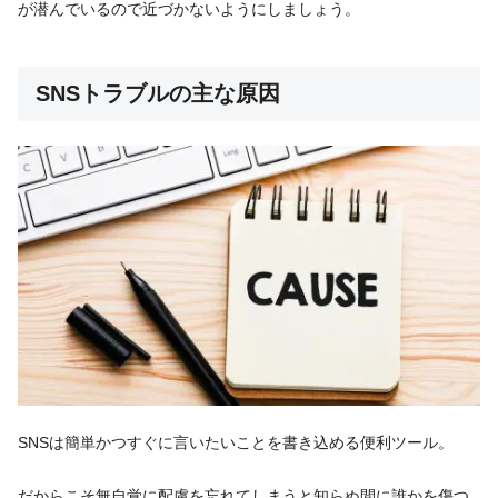
が潜んでいるので近づかないようにしましょう。
SNSトラブルの主な原因
SNSは簡単かつすぐに言いたいことを書き込める便利ツール。
だからこそ無自覚に配慮を忘れてしまうと知らぬ間に誰かを傷つ