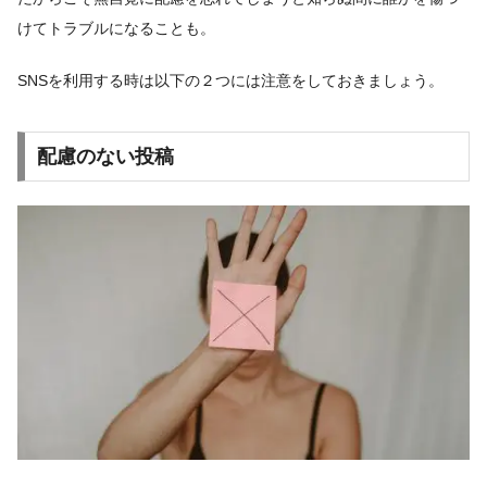
けてトラブルになることも。
SNSを利用する時は以下の２つには注意をしておきましょう。
配慮のない投稿