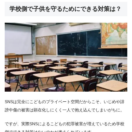
学校側で子供を守るためにできる対策は？
SNSは完全にこどものプライベート空間だからこそ、いじめや誹
謗中傷の被害は顕在化しにくく一人で抱え込んでしまいがちに。
ですが、実際SNSによるこどもの犯罪被害が増えているため学校