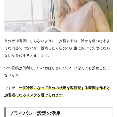
自分が加害者にならないように、投稿する前に誰かを傷つけるよ
うな内容ではないか、投稿したら自分の人生において失敗になら
ないかを必ず考えましょう。
SNS投稿は便利で、いいねほしさについついなんでも投稿したく
なりがち。
ですが、
一度冷静になって自分の状況を客観視する時間を作ると
加害者になるリスクを避けられます
。
プライバシー設定の活用