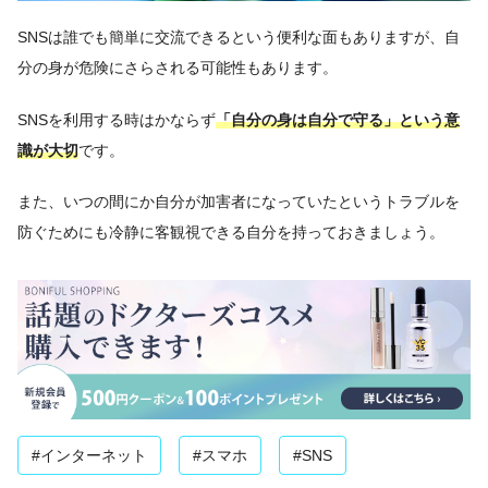
SNSは誰でも簡単に交流できるという便利な面もありますが、自
分の身が危険にさらされる可能性もあります。
SNSを利用する時はかならず
「自分の身は自分で守る」という意
識が大切
です。
また、いつの間にか自分が加害者になっていたというトラブルを
防ぐためにも冷静に客観視できる自分を持っておきましょう。
#インターネット
#スマホ
#SNS