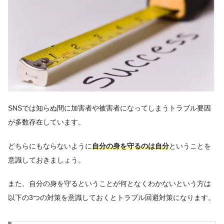
SNSでは知らぬ間に加害者や被害者になってしまうトラブル要因
が多数存在しています。
どちらにもならないように
自分の身を守るのは自分
ということを
意識しておきましょう。
また、自分の身を守るということが何となくわかないという方は
以下の3つの対策を意識しておくとトラブル回避対策になります。