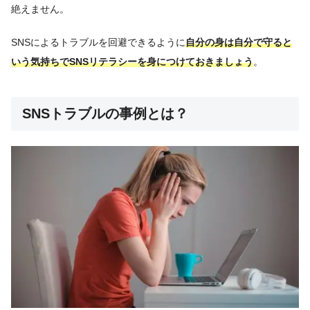
絶えません。
SNSによるトラブルを回避できるように
自分の身は自分で守ると
いう気持ちでSNSリテラシーを身につけておきましょう
。
SNSトラブルの事例とは？