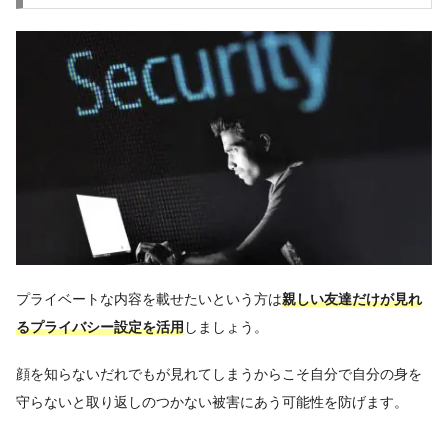
プライベートな内容を載せたいという方は
親しい友達だけが見れ
るプライバシー設定を活用
しましょう。
顔を知らないだれでもが見れてしまうからこそ自分で自分の身を
守らないと取り返しのつかない被害にあう可能性を防げます。