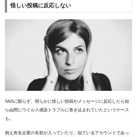
怪しい投稿に反応しない
SNSに限らず、明らかに怪しい投稿やメッセージに反応したら知
らぬ間にウイルス感染トラブルに巻き込まれていたというケース
も。
例え有名企業の名前が入っていたり、似ているアカウントであっ