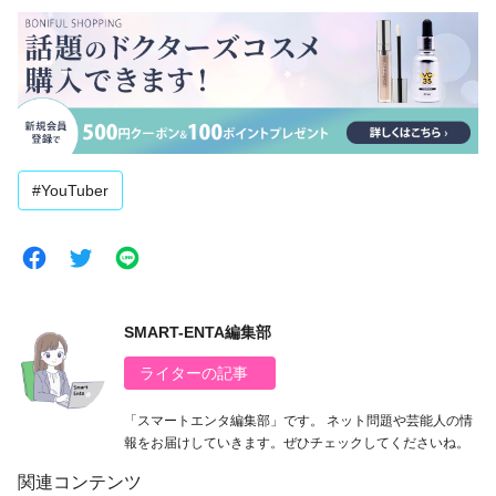
#YouTuber
SMART-ENTA編集部
ライターの記事
「スマートエンタ編集部」です。 ネット問題や芸能人の情
報をお届けしていきます。ぜひチェックしてくださいね。
関連コンテンツ