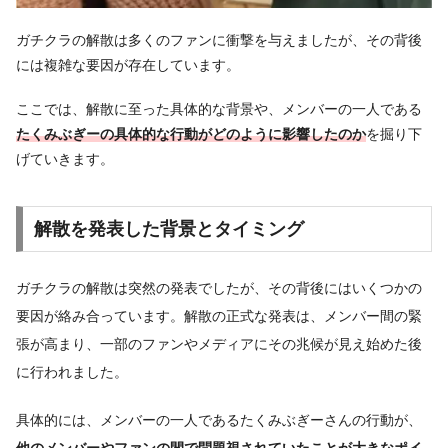
ガチクラの解散は多くのファンに衝撃を与えましたが、その背後
には複雑な要因が存在しています。
ここでは、解散に至った具体的な背景や、メンバーの一人である
たくみぶぎーの具体的な行動がどのように影響したのか
を掘り下
げていきます。
解散を発表した背景とタイミング
ガチクラの解散は突然の発表でしたが、その背後にはいくつかの
要因が絡み合っています。解散の正式な発表は、メンバー間の緊
張が高まり、一部のファンやメディアにその兆候が見え始めた後
に行われました。
具体的には、メンバーの一人であるたくみぶぎーさんの行動が、
他のメンバーやファンの間で問題視されていたことが大きなポイ