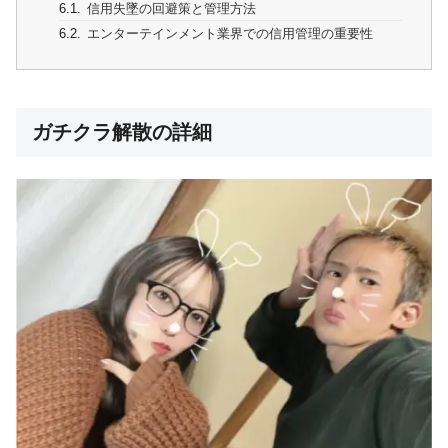
信用失墜の回避策と管理方法
エンターテインメント業界での信用管理の重要性
ガチクラ解散の詳細