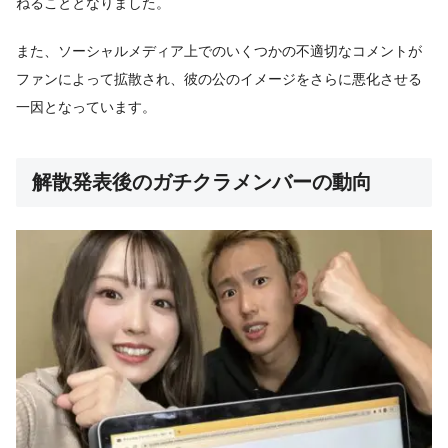
ねることとなりました。
また、ソーシャルメディア上でのいくつかの不適切なコメントが
ファンによって拡散され、彼の公のイメージをさらに悪化させる
一因となっています。
解散発表後のガチクラメンバーの動向