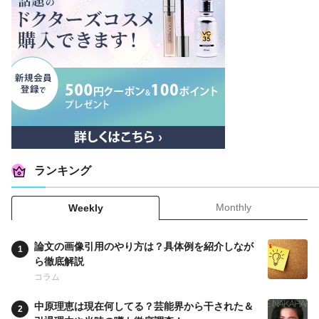
ランキング
Monthly
Weekly
論文の画像引用のやり方は？具体例を紹介しなが
ら徹底解説
コラム
中原理恵は現在何してる？芸能界から干された＆