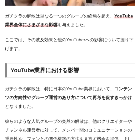
ガチクラの解散は単なる一つのグループの終焉を超え、
YouTube
業界全体にさまざまな影響
を与えました。
ここでは、その波及効果と他のYouTuberへの影響について掘り下
げます。
YouTube業界における影響
ガチクラの解散は、特に日本のYouTube業界において、
コンテン
ツの方向性やグループ運営のあり方について再考を促すきっかけ
となりました。
彼らのような人気グループの突然の解散は、他のクリエイターや
チャンネル運営者に対して、メンバー間のコミュニケーションの
重要性や、ファンとの関係構築の方法を見直す機会を提供しまし