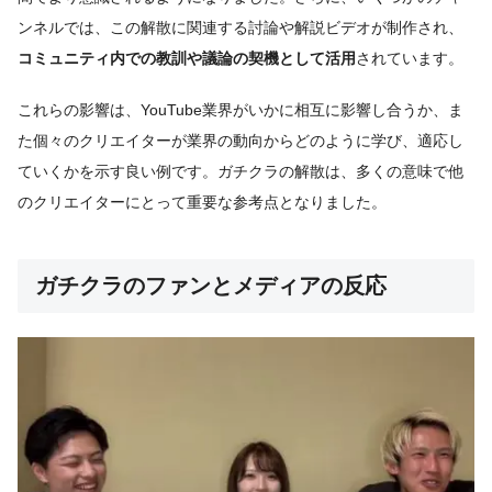
ンネルでは、この解散に関連する討論や解説ビデオが制作され、
コミュニティ内での教訓や議論の契機として活用
されています。
これらの影響は、YouTube業界がいかに相互に影響し合うか、ま
た個々のクリエイターが業界の動向からどのように学び、適応し
ていくかを示す良い例です。ガチクラの解散は、多くの意味で他
のクリエイターにとって重要な参考点となりました。
ガチクラのファンとメディアの反応