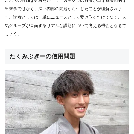
これらの詳細な分析を通じて、ガチクラの解散が単なる表面的な
出来事ではなく、深い内部の問題から生じたことが理解されま
す。読者としては、単にニュースとして受け取るだけでなく、人
気グループが直面するリアルな課題について考える機会となるで
しょう。
たくみぶぎーの信用問題