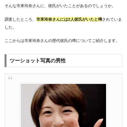
そんな市來玲奈さんに、彼氏がいたことがあるのでしょうか。
調査したところ、
市來玲奈さんには2人彼氏がいたと噂
されていま
した。
ここからは市來玲奈さんの歴代彼氏の噂についてご紹介します。
ツーショット写真の男性