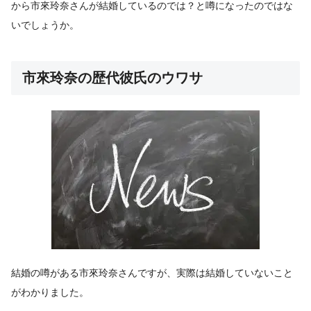
から市來玲奈さんが結婚しているのでは？と噂になったのではな
いでしょうか。
市來玲奈の歴代彼氏のウワサ
結婚の噂がある市來玲奈さんですが、実際は結婚していないこと
がわかりました。