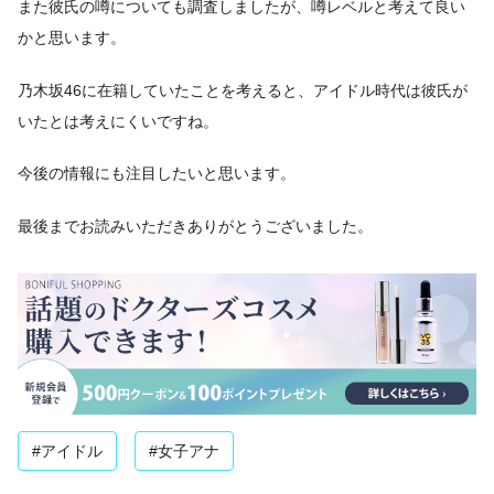
また彼氏の噂についても調査しましたが、噂レベルと考えて良い
かと思います。
乃木坂46に在籍していたことを考えると、アイドル時代は彼氏が
いたとは考えにくいですね。
今後の情報にも注目したいと思います。
最後までお読みいただきありがとうございました。
#アイドル
#女子アナ