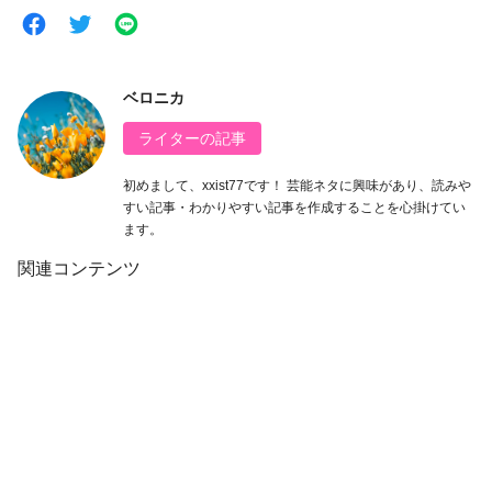
ベロニカ
ライターの記事
初めまして、xxist77です！ 芸能ネタに興味があり、読みや
すい記事・わかりやすい記事を作成することを心掛けてい
ます。
関連コンテンツ