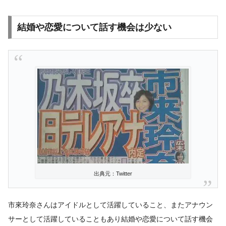
結婚や恋愛について話す機会は少ない
出典元：Twitter
市來玲奈さんはアイドルとして活躍していること、またアナウン
サーとして活躍していることもあり結婚や恋愛について話す機会