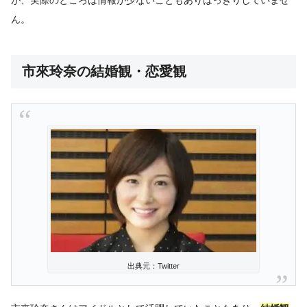
が、実際のところは情報が少ないこともありはっきりしていませ
ん。
市來玲奈の結婚観・恋愛観
出典元：Twitter