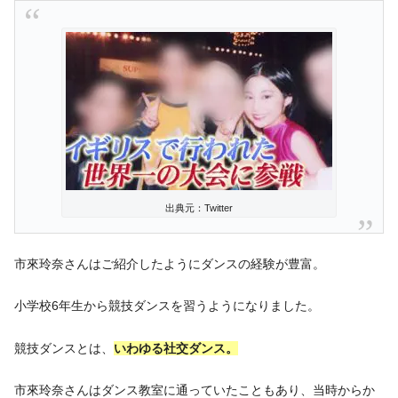
出典元：Twitter
市來玲奈さんはご紹介したようにダンスの経験が豊富。
小学校6年生から競技ダンスを習うようになりました。
競技ダンスとは、
いわゆる社交ダンス。
市來玲奈さんはダンス教室に通っていたこともあり、当時からか