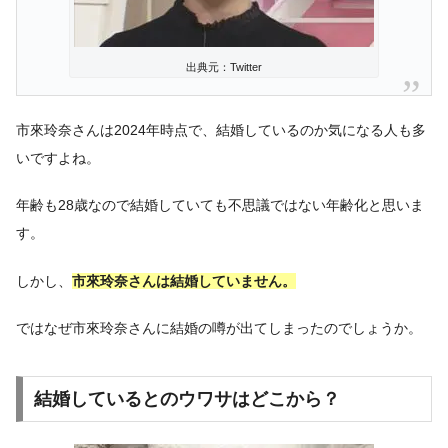
出典元：Twitter
市來玲奈さんは2024年時点で、結婚しているのか気になる人も多
いですよね。
年齢も28歳なので結婚していても不思議ではない年齢化と思いま
す。
しかし、
市來玲奈さんは結婚していません。
ではなぜ市來玲奈さんに結婚の噂が出てしまったのでしょうか。
結婚しているとのウワサはどこから？