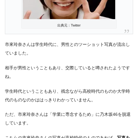
出典元：Twitter
市來玲奈さんは学生時代に、男性とのツーショット写真が流出し
ていました。
相手が男性ということもあり、交際していると噂されたようです
ね。
学生時代ということもあり、残念ながら高校時代のものか大学時
代のものなのかははっきりわかっていません。
ただ、市來玲奈さんは「学業に専念するため」に乃木坂46を脱退
しています。
こちらの市來玲奈さんの写真が高校時代のものであれば、
写真を