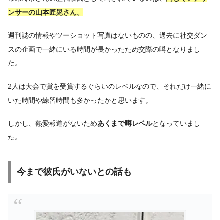
ンサーの山本匠晃さん。
週刊誌の情報やツーショット写真はないものの、過去に社交ダン
スの企画で一緒にいる時間が長かったため交際の噂となりまし
た。
2人は大会で賞を受賞するぐらいのレベルなので、それだけ一緒に
いた時間や練習時間も多かったかと思います。
しかし、熱愛報道がないため
あくまで噂レベル
となっていまし
た。
今まで彼氏がいないとの話も