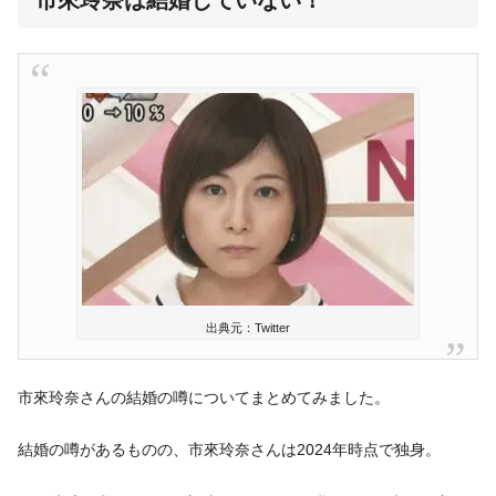
市來玲奈は結婚していない！
出典元：Twitter
市來玲奈さんの結婚の噂についてまとめてみました。
結婚の噂があるものの、市來玲奈さんは2024年時点で独身。