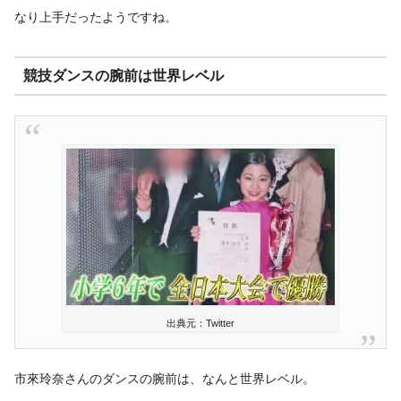
なり上手だったようですね。
競技ダンスの腕前は世界レベル
出典元：Twitter
市來玲奈さんのダンスの腕前は、なんと世界レベル。