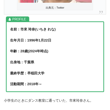
出典元：Twitter
名前：市來 玲奈(いちき れな)
生年月日：1996年1月22日
年齢：28歳(2024年時点)
出身地：千葉県
最終学歴：早稲田大学
活動期間：2018年～
小学生のときにダンス教室に通っていた、市來玲奈さん。