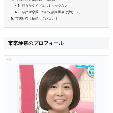
好きなタイプはストイックな人
結婚や恋愛について話す機会は少ない
市來玲奈は結婚していない！
市來玲奈のプロフィール