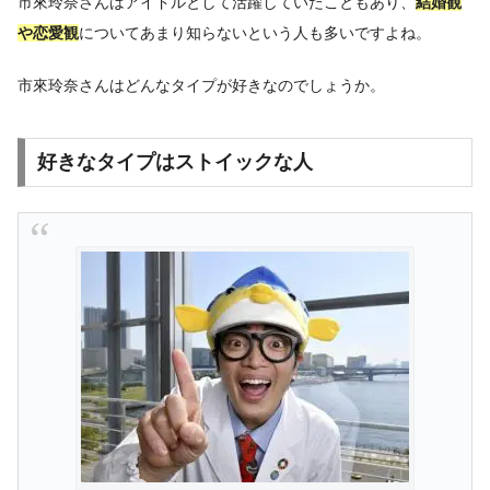
市來玲奈さんはアイドルとして活躍していたこともあり、
結婚観
や恋愛観
についてあまり知らないという人も多いですよね。
市來玲奈さんはどんなタイプが好きなのでしょうか。
好きなタイプはストイックな人