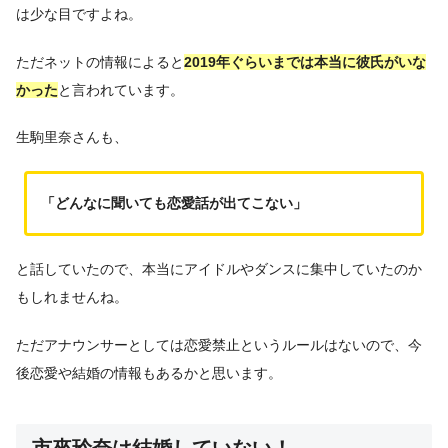
は少な目ですよね。
ただネットの情報によると
2019年ぐらいまでは本当に彼氏がいな
かった
と言われています。
生駒里奈さんも、
「どんなに聞いても恋愛話が出てこない」
と話していたので、本当にアイドルやダンスに集中していたのか
もしれませんね。
ただアナウンサーとしては恋愛禁止というルールはないので、今
後恋愛や結婚の情報もあるかと思います。