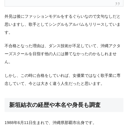
外見は後にファッションモデルをするぐらいなので文句なしだと
思いますし、歌手としてシングルもアルバムもリリースしていま
す。
不合格となった理由は、ダンス技術が不足していて、沖縄アクタ
ーズスクールを目指す他の人には勝てなかったのかもしれませ
ん。
しかし、この時に合格をしていれば、女優業ではなく歌手業に専
念していて、今とは大きく違う人生だったと思います。
新垣結衣の経歴や本名や身長も調査
1988年6月11日生まれで、沖縄県那覇市出身です。