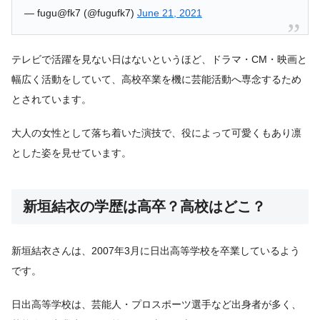
— fugu@fk7 (@fugufk7)
June 21, 2021
テレビで活躍を見ない日はないというほど、ドラマ・CM・映画と
幅広く活動をしていて、高校卒業を機に芸能活動へ専念するため
とされています。
大人の女性として落ち着いた演技で、役によって可愛くもあり凛
とした姿を見せています。
新垣結衣の学歴は高卒？高校はどこ？
新垣結衣さんは、2007年3月に日出高等学校を卒業しているよう
です。
日出高等学校は、芸能人・プロスポーツ選手など出身者が多く、