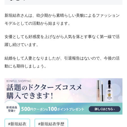
新垣結衣さんは、幼少期から素晴らしい美貌によるファッション
モデルとしての活動から始まります。
女優としても好感度を上げながら人気を落とす事なく第一線で活
躍し続けています。
結婚をして人妻となりましたが、引退報告はないので、今後の活
動にも期待しましょう。
#新垣結衣
#新垣結衣学歴