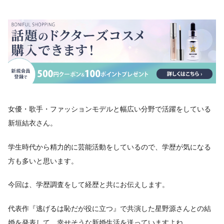
女優・歌手・ファッションモデルと幅広い分野で活躍をしている
新垣結衣さん。
学生時代から精力的に芸能活動をしているので、学歴が気になる
方も多いと思います。
今回は、学歴調査をして経歴と共にお伝えします。
代表作『逃げるは恥だが役に立つ』で共演した星野源さんとの結
婚を発表して、幸せそうな新婚生活を送っていますよね。