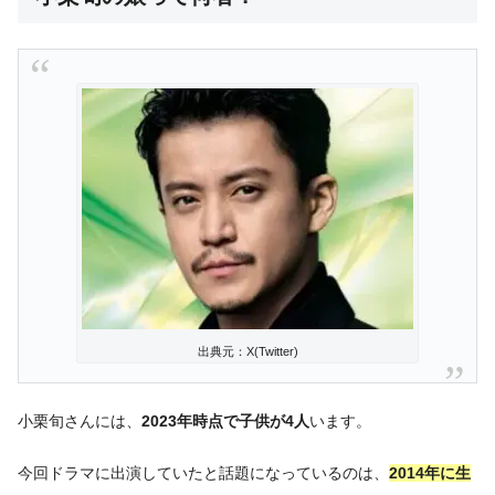
出典元：X(Twitter)
小栗旬さんには、
2023年時点で子供が4人
います。
今回ドラマに出演していたと話題になっているのは、
2014年に生