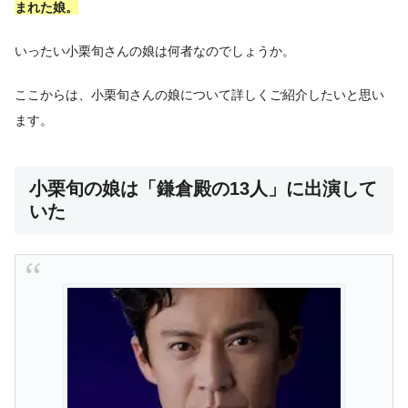
まれた娘。
いったい小栗旬さんの娘は何者なのでしょうか。
ここからは、小栗旬さんの娘について詳しくご紹介したいと思い
ます。
小栗旬の娘は「鎌倉殿の13人」に出演して
いた