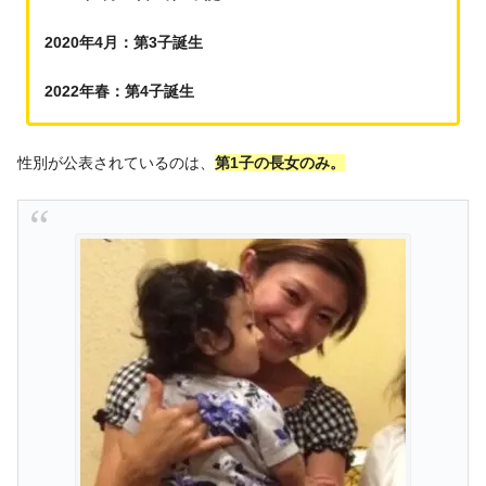
2020年4月：第3子誕生
2022年春：第4子誕生
性別が公表されているのは、
第1子の長女のみ。