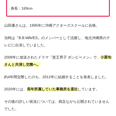
身長：169cm
山田優さんは、1995年に沖縄アクターズスクールに合格。
当時は『B.B.WAVES』のメンバーとして活躍し、地元沖縄県のテ
レビに出演していました。
2008年に放送されたドラマ『貧乏男子 ボンビーメン』で、
小栗旬
さんと共演し交際へ。
約4年間交際したのち、2012年に結婚することを発表しました。
2020年には、
長年所属していた事務所を退社
しています。
その後の詳しい状況については、残念ながら公開されていません
でした。