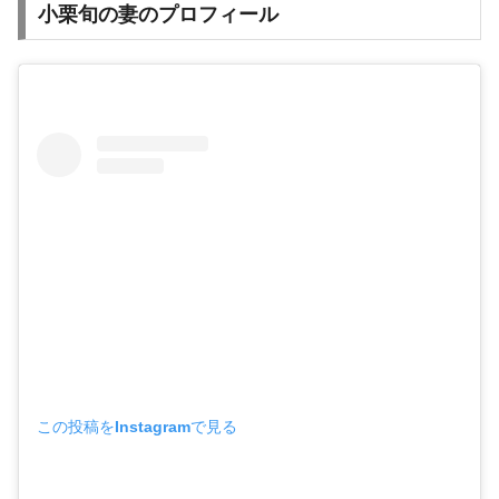
小栗旬の妻のプロフィール
この投稿をInstagramで見る