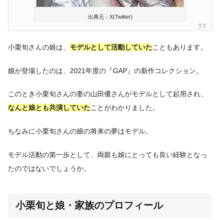
出典元：X(Twitter)
小栗旬さんの娘は、
モデルとして活動していた
こともあります。
娘が登場したのは、2021年度の『GAP』の新作コレクション。
このとき小栗旬さんの妻の山田優さんがモデルとして起用され、
なんと娘とも共演していた
ことがわかりました。
ちなみに小栗旬さんの娘の将来の夢はモデル。
モデル活動の第一歩として、両親も娘にとっても良い経験となっ
たのではないでしょうか。
小栗旬と娘・家族のプロフィール