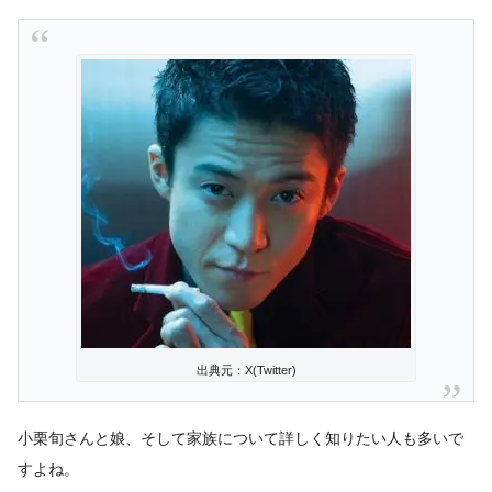
出典元：X(Twitter)
小栗旬さんと娘、そして家族について詳しく知りたい人も多いで
すよね。