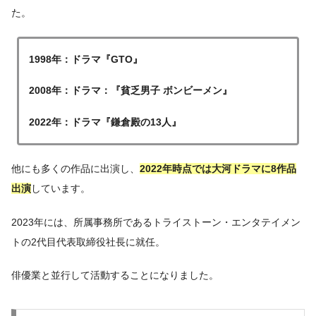
た。
1998年：ドラマ『GTO』
2008年：ドラマ：『貧乏男子 ボンビーメン』
2022年：ドラマ『鎌倉殿の13人』
他にも多くの作品に出演し、
2022年時点では大河ドラマに8作品
出演
しています。
2023年には、所属事務所であるトライストーン・エンタテイメン
トの2代目代表取締役社長に就任。
俳優業と並行して活動することになりました。