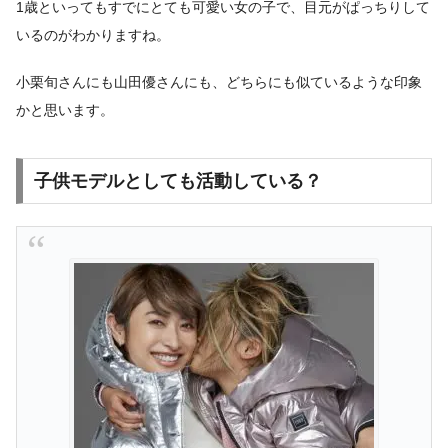
1歳といってもすでにとても可愛い女の子で、目元がぱっちりして
いるのがわかりますね。
小栗旬さんにも山田優さんにも、どちらにも似ているような印象
かと思います。
子供モデルとしても活動している？