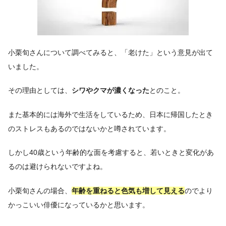
小栗旬さんについて調べてみると、「老けた」という意見が出て
いました。
その理由としては、
シワやクマが濃くなった
とのこと。
また基本的には海外で生活をしているため、日本に帰国したとき
のストレスもあるのではないかと噂されています。
しかし40歳という年齢的な面を考慮すると、若いときと変化があ
るのは避けられないですよね。
小栗旬さんの場合、
年齢を重ねると色気も増して見える
のでより
かっこいい俳優になっているかと思います。