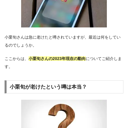
小栗旬さんは急に老けたと噂されていますが、最近は何をしてい
るのでしょうか。
ここからは、
小栗旬さんの2023年現在の動向
についてご紹介しま
す。
小栗旬が老けたという噂は本当？