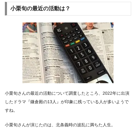
小栗旬の最近の活動は？
小栗旬さんの最近の活動について調査したところ、2022年に出演
したドラマ『鎌倉殿の13人』が印象に残っている人が多いようで
すね。
小栗旬さんが演じたのは、北条義時の波乱に満ちた人生。