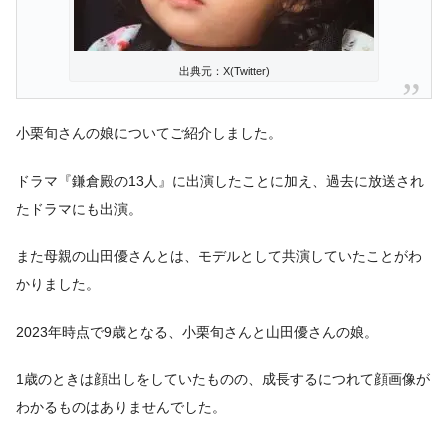
出典元：X(Twitter)
小栗旬さんの娘についてご紹介しました。
ドラマ『鎌倉殿の13人』に出演したことに加え、過去に放送され
たドラマにも出演。
また母親の山田優さんとは、モデルとして共演していたことがわ
かりました。
2023年時点で9歳となる、小栗旬さんと山田優さんの娘。
1歳のときは顔出しをしていたものの、成長するにつれて顔画像が
わかるものはありませんでした。