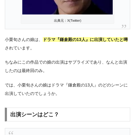
出典元：X(Twitter)
小栗旬さんの娘は、
ドラマ『鎌倉殿の13人』に出演していたと噂
されています。
ちなみにこの作品での娘の出演はサプライズであり、なんと出演
したのは最終回のみ。
では、小栗旬さんの娘はドラマ『鎌倉殿の13人』のどのシーンに
出演していたのでしょうか。
出演シーンはどこ？