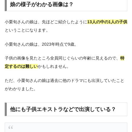
娘の様子がわかる画像は？
小栗旬さんの娘は、先ほどご紹介したように
13人の中の1人の子供
ということになります。
小栗旬さんの娘は、2023年時点で9歳。
子供の画像を見たところ全員同じぐらいの年齢に見えるので、
特
定するのは難しい
かもしれません。
ただ、小栗旬さんの娘は過去に他のドラマにも出演していたこと
がわかりました。
他にも子供エキストラなどで出演している？