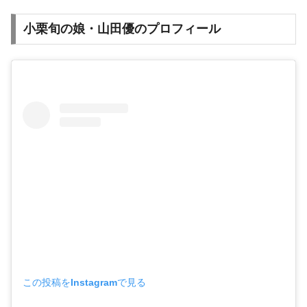
小栗旬の娘・山田優のプロフィール
この投稿をInstagramで見る