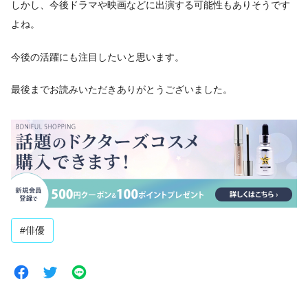
しかし、今後ドラマや映画などに出演する可能性もありそうです
よね。
今後の活躍にも注目したいと思います。
最後までお読みいただきありがとうございました。
#俳優