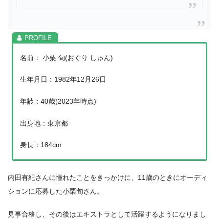
名前： 小栗 旬(おぐり しゅん)
生年月日：1982年12月26日
年齢：40歳(2023年時点)
出身地：東京都
身長：184cm
内田有紀さんに憧れたことをきっかけに、11歳のときにオーディ
ションに応募した小栗旬さん。
見事合格し、その後はエキストラとして活躍するようになりまし