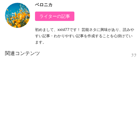
ベロニカ
ライターの記事
初めまして、xxist77です！ 芸能ネタに興味があり、読みや
すい記事・わかりやすい記事を作成することを心掛けてい
ます。
関連コンテンツ