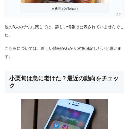
出典元：X(Twitter)
他の3人の子供に関しては、詳しい情報は公表されていませんでし
た。
こちらについては、新しい情報がわかり次第追記したいと思いま
す。
小栗旬は急に老けた？最近の動向をチェッ
ク