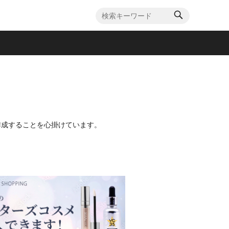
を作成することを心掛けています。