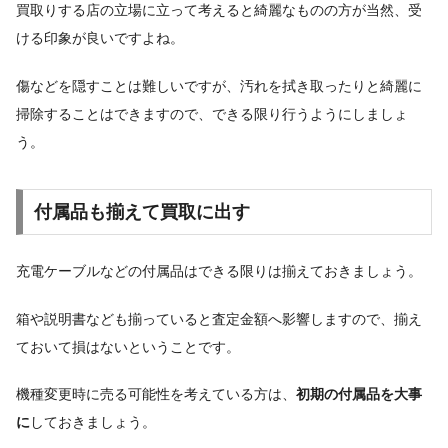
買取りする店の立場に立って考えると綺麗なものの方が当然、受
ける印象が良いですよね。
傷などを隠すことは難しいですが、汚れを拭き取ったりと綺麗に
掃除することはできますので、できる限り行うようにしましょ
う。
付属品も揃えて買取に出す
充電ケーブルなどの付属品はできる限りは揃えておきましょう。
箱や説明書なども揃っていると査定金額へ影響しますので、揃え
ておいて損はないということです。
機種変更時に売る可能性を考えている方は、
初期の付属品を大事
に
しておきましょう。