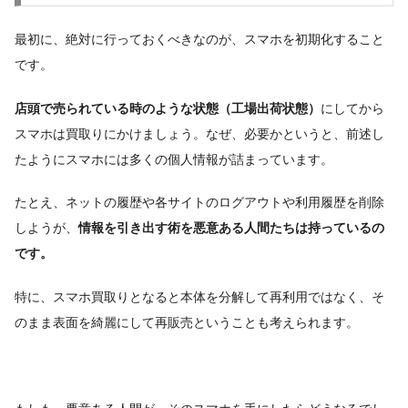
最初に、絶対に行っておくべきなのが、スマホを初期化すること
です。
店頭で売られている時のような状態（工場出荷状態）
にしてから
スマホは買取りにかけましょう。なぜ、必要かというと、前述し
たようにスマホには多くの個人情報が詰まっています。
たとえ、ネットの履歴や各サイトのログアウトや利用履歴を削除
しようが、
情報を引き出す術を悪意ある人間たちは持っているの
です。
特に、スマホ買取りとなると本体を分解して再利用ではなく、そ
のまま表面を綺麗にして再販売ということも考えられます。