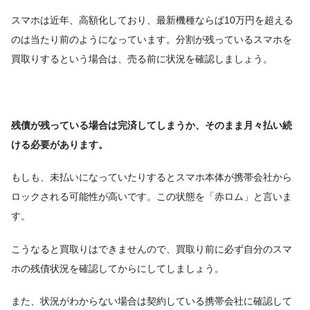
スマホは近年、高額化しており、最新機種ならば10万円を超える
のは当たり前のようになっています。分割が残っているスマホを
買取りするという場合は、売る前に状況を確認しましょう。
残債が残っている場合は完済してしまうか、そのまま月々払い続
ける必要があります。
もしも、未払いになっていたりするとスマホ本体が携帯会社から
ロックされる可能性が高いです。この状態を「赤ロム」と言いま
す。
こうなると買取りはできませんので、買取り前に必ず自分のスマ
ホの残債状況を確認してからにしてしましょう。
また、状況がわからない場合は契約している携帯会社に確認して