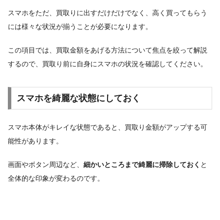
スマホをただ、買取りに出すだけだけでなく、高く買ってもらう
には様々な状況が揃うことが必要になります。
この項目では、買取金額をあげる方法について焦点を絞って解説
するので、買取り前に自身にスマホの状況を確認してください。
スマホを綺麗な状態にしておく
スマホ本体がキレイな状態であると、買取り金額がアップする可
能性があります。
画面やボタン周辺など、
細かいところまで綺麗に掃除しておく
と
全体的な印象が変わるのです。