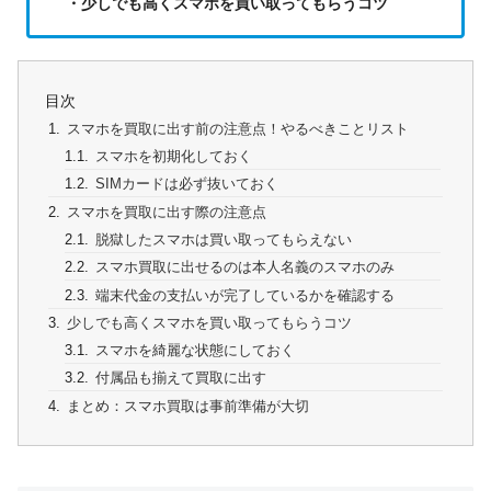
・少しでも高くスマホを買い取ってもらうコツ
目次
スマホを買取に出す前の注意点！やるべきことリスト
スマホを初期化しておく
SIMカードは必ず抜いておく
スマホを買取に出す際の注意点
脱獄したスマホは買い取ってもらえない
スマホ買取に出せるのは本人名義のスマホのみ
端末代金の支払いが完了しているかを確認する
少しでも高くスマホを買い取ってもらうコツ
スマホを綺麗な状態にしておく
付属品も揃えて買取に出す
まとめ：スマホ買取は事前準備が大切