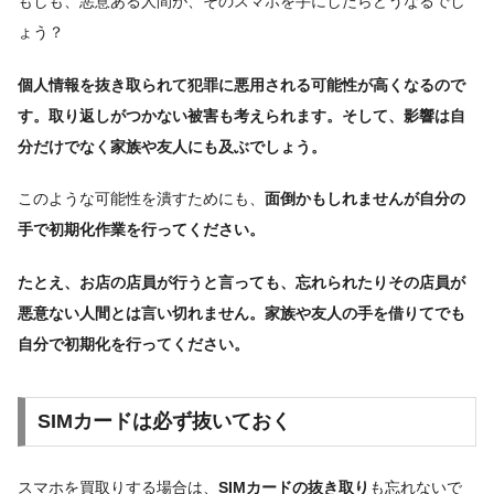
もしも、悪意ある人間が、そのスマホを手にしたらどうなるでし
ょう？
個人情報を抜き取られて犯罪に悪用される可能性が高くなるので
す。取り返しがつかない被害も考えられます。そして、影響は自
分だけでなく家族や友人にも及ぶでしょう。
このような可能性を潰すためにも、
面倒かもしれませんが自分の
手で初期化作業を行ってください。
たとえ、お店の店員が行うと言っても、忘れられたりその店員が
悪意ない人間とは言い切れません。家族や友人の手を借りてでも
自分で初期化を行ってください。
SIMカードは必ず抜いておく
スマホを買取りする場合は、
SIMカードの抜き取り
も忘れないで