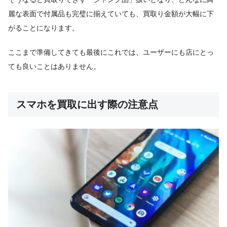
麗な表面で付属品も完璧に揃えていても、買取り金額が大幅に下
がることになります。
ここまで準備してきても最後にこれでは、ユーザーにも店にとっ
ても良いことはありません。
スマホを買取に出す際の注意点