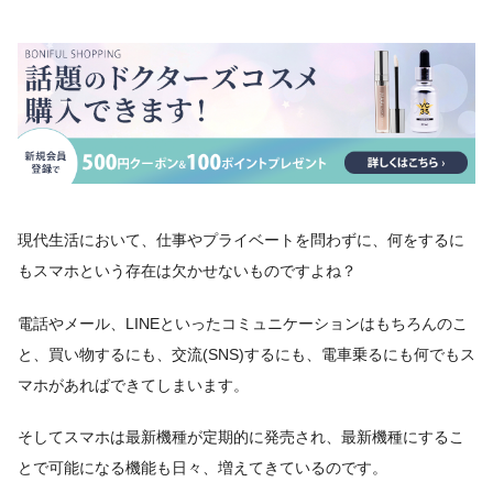
現代生活において、仕事やプライベートを問わずに、何をするに
もスマホという存在は欠かせないものですよね？
電話やメール、LINEといったコミュニケーションはもちろんのこ
と、買い物するにも、交流(SNS)するにも、電車乗るにも何でもス
マホがあればできてしまいます。
そしてスマホは最新機種が定期的に発売され、最新機種にするこ
とで可能になる機能も日々、増えてきているのです。