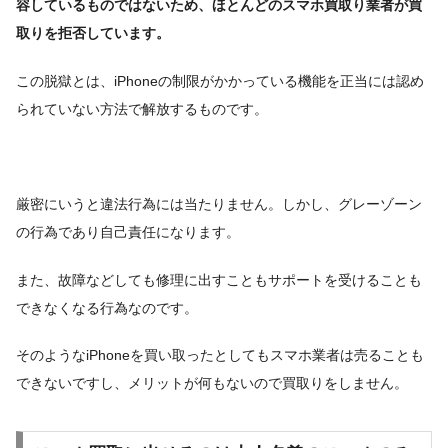
容しているものではないため、ほとんどのスマホ買取り業者が買
取りを拒否しています。
この脱獄とは、iPhoneの制限がかかっている機能を正当には認め
られていない方法で解放するものです。
厳密にいうと違法行為には当たりません。しかし、グレーゾーン
の行為であり自己責任になります。
また、故障などしても修理に出すこともサポートを受けることも
できなくなる行為なのです。
そのようなiPhoneを買い取ったとしてもスマホ業者は売ることも
できないですし、メリットが何もないので買取りをしません。