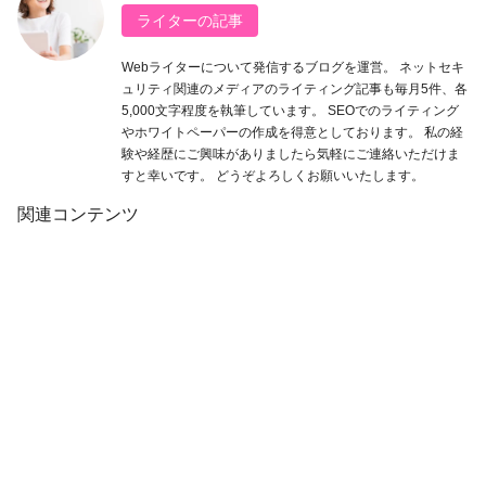
ライターの記事
Webライターについて発信するブログを運営。 ネットセキ
ュリティ関連のメディアのライティング記事も毎月5件、各
5,000文字程度を執筆しています。 SEOでのライティング
やホワイトペーパーの作成を得意としております。 私の経
験や経歴にご興味がありましたら気軽にご連絡いただけま
すと幸いです。 どうぞよろしくお願いいたします。
関連コンテンツ