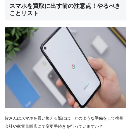
スマホを買取に出す前の注意点！やるべき
ことリスト
皆さんはスマホを買い換える際には、どのような準備をして携帯
会社や家電量販店にて変更手続きを行っていますか？