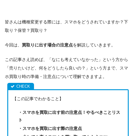
皆さんは機種変更する際には、スマホをどうされていますか？下
取り？保管？買取り？
今回は、
買取りに出す場合の注意点
を解説していきます。
この記事さえ読めば、「なにも考えていなかった」という方から
「売りたいけど、何をどうしたら良いの？」という方まで、スマ
ホ買取り時の準備・注意点について理解できますよ。
【この記事でわかること】
・スマホを買取に出す前の注意点！やるべきことリス
ト
・スマホを買取に出す際の注意点