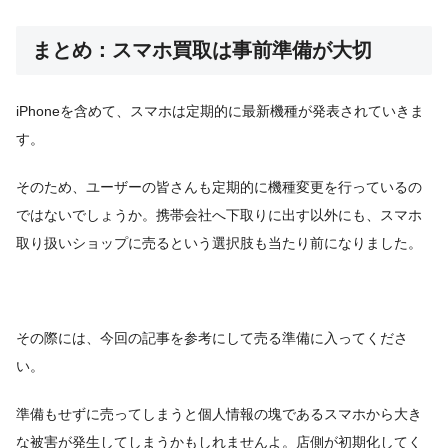
まとめ：スマホ買取は事前準備が大切
iPhoneを含めて、スマホは定期的に最新機種が発表されていきま
す。
そのため、ユーザーの皆さんも定期的に機種変更を行っているの
ではないでしょうか。携帯会社へ下取りに出す以外にも、スマホ
取り扱いショップに売るという選択肢も当たり前になりました。
その際には、今回の記事を参考にして売る準備に入ってくださ
い。
準備もせずに売ってしまうと個人情報の塊であるスマホから大き
な被害が発生してしまうかもしれませんよ。店側が初期化してく