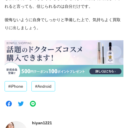
れると言っても、信じられるのは自分だけです。
後悔ないように自身でしっかりと準備した上で、気持ちよく買取
りに出しましょう。
#iPhone
#Android
hiyan1221