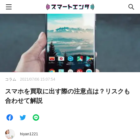
コラム
2021/07/06 15:07:54
スマホを買取に出す際の注意点は？リスクも
合わせて解説
hiyan1221