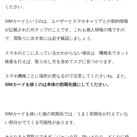
ください。
SIMカードというのは、ユーザーとスマホキャリアとの契約情報
が記載されたICチップのことです。これも個人情報の塊ですの
で、買取りに出す前には必ず確認しましょう。
スマホのどこに入っているかわからない場合は、機種名でネット
検索を行えば、取り出し方を含めてスグに見つかります。
スマホ機種ごとに場所が異なるので注意してくださいね。また、
SIMカードを抜くのは本体の初期化後にしてください。
SIMカードを抜いた後の初期化では、うまく初期化が行えていな
い部分がでてくる可能性があります。
そうなると買取りできず「ジャンク品」扱いとなり、どんなに綺