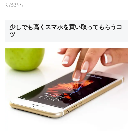
ください。
少しでも高くスマホを買い取ってもらうコ
ツ