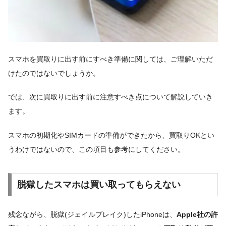
スマホを買取りに出す前にすべき準備に関しては、ご理解いただ
けたのではないでしょうか。
では、次に買取りに出す前に注意すべき点について解説していき
ます。
スマホの初期化やSIMカードの準備ができたから、買取りOKとい
うわけではないので、この項目も参考にしてください。
脱獄したスマホは買い取ってもらえない
残念ながら、脱獄(ジェイルブレイク)したiPhoneは、
Apple社の許