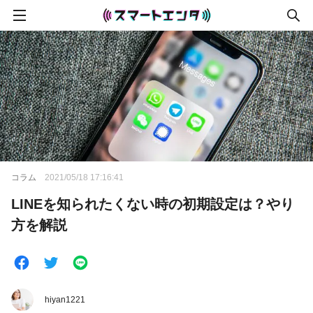
コラム
2021/05/18 17:16:41
LINEを知られたくない時の初期設定は？やり
方を解説
hiyan1221