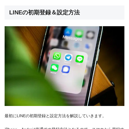
LINEの初期登録＆設定方法
最初にLINEの初期登録と設定方法を解説していきます。