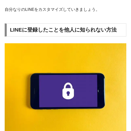
自分なりのLINEをカスタマイズしていきましょう。
LINEに登録したことを他人に知られない方法