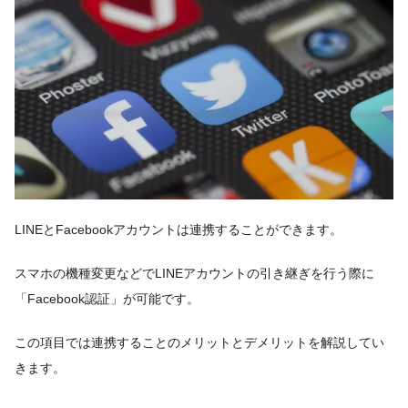
LINEとFacebookアカウントは連携することができます。
スマホの機種変更などでLINEアカウントの引き継ぎを行う際に
「Facebook認証」が可能です。
この項目では連携することのメリットとデメリットを解説してい
きます。