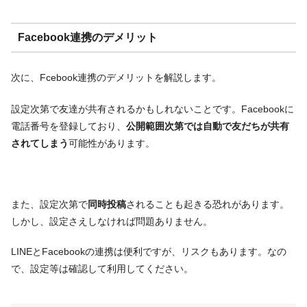
Facebook連携のデメリット
次に、Fcebook連携のデメリットを解説します。
設定次第で友達が共有されるかもしれないことです。Facebookに
電話番号を登録しており、
公開範囲次第では自動で友だちが共有
されてしまう
可能性があります。
また、設定次第で
同時投稿
されることも起きる恐れがあります。
しかし、設定さえしなければ問題ありません。
LINEとFacebookの連携は便利ですが、リスクもあります。なの
で、設定等は確認して利用してください。