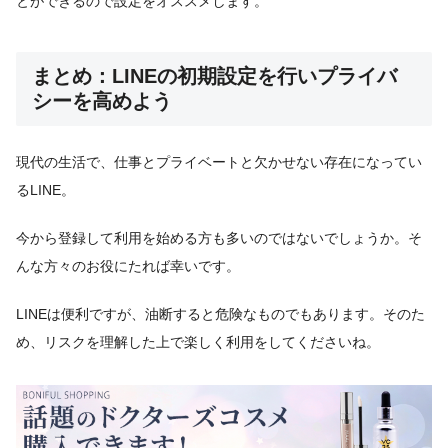
とができるので設定をオススメします。
まとめ：LINEの初期設定を行いプライバ
シーを高めよう
現代の生活で、仕事とプライベートと欠かせない存在になってい
るLINE。
今から登録して利用を始める方も多いのではないでしょうか。そ
んな方々のお役にたれば幸いです。
LINEは便利ですが、油断すると危険なものでもあります。そのた
め、リスクを理解した上で楽しく利用をしてくださいね。