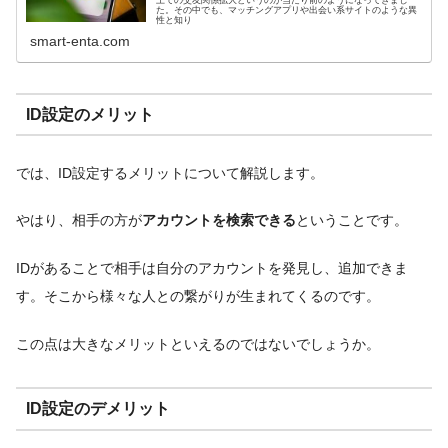
上での交友関係拡大というのが当たり前のようになってきまし
た。その中でも、マッチングアプリや出会い系サイトのような異
性と知り
smart-enta.com
ID設定のメリット
では、ID設定するメリットについて解説します。
やはり、相手の方が
アカウントを検索できる
ということです。
IDがあることで相手は自分のアカウントを発見し、追加できま
す。そこから様々な人との繋がりが生まれてくるのです。
この点は大きなメリットといえるのではないでしょうか。
ID設定のデメリット