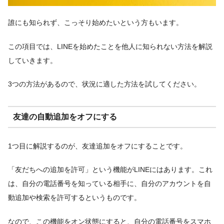
誰にも知られず、こっそり始めたいという方もいます。
この項目では、LINEを始めたことを他人に知られない方法を解説
していきます。
3つの方法があるので、状況に適した方法を試してください。
友達の自動追加をオフにする
1つ目に解説するのが、友達追加をオフにすることです。
「友だちへの追加を許可」という機能がLINEにはあります。これ
は、自分の電話番号を知っている相手に、自分のアカウントを自
動追加や検索を許可するというものです。
なので、この機能をオン状態にすると、自分の電話番号をスマホ