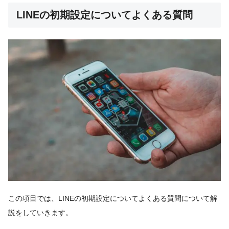
LINEの初期設定についてよくある質問
この項目では、LINEの初期設定についてよくある質問について解
説をしていきます。