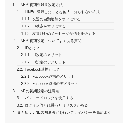
LINEの初期登録＆設定方法
LINEに登録したことを他人に知られない方法
友達の自動追加をオフにする
ID検索をオフにする
友達以外のメッセージ受信を拒否する
LINEの初期設定についてよくある質問
IDとは？
ID設定のメリット
ID設定のデメリット
Facebook連携とは？
Facebook連携のメリット
Facebook連携のデメリット
LINEの初期設定の注意点
パスコードロックを使用する
ログイン許可は乗っとりリスクがある
まとめ：LINEの初期設定を行いプライバシーを高めよう