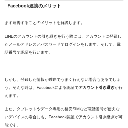
Facebook連携のメリット
ます連携することのメリットを解説します。
LINEのアカウントの引き継ぎを行う際には、アカウントに登録し
たメールアドレスとパスワードでログインをします。そして、電
話番号で認証を行います。
しかし、登録した情報が曖昧でうまく行えない場合もあるでしょ
う。そんな時は、Facebookによる認証で
アカウント引き継ぎ
が行
えます。
また、タブレットやデータ専用の格安SIMなど電話番号が使えな
いデバイスの場合にも、Facebook認証でアカウント引き継ぎが可
能です。