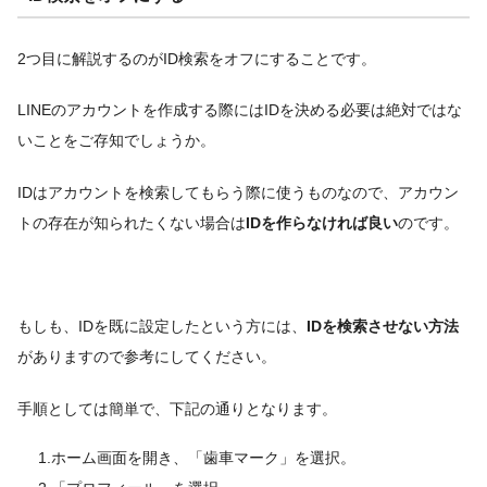
2つ目に解説するのがID検索をオフにすることです。
LINEのアカウントを作成する際にはIDを決める必要は絶対ではな
いことをご存知でしょうか。
IDはアカウントを検索してもらう際に使うものなので、アカウン
トの存在が知られたくない場合は
IDを作らなければ良い
のです。
もしも、IDを既に設定したという方には、
IDを検索させない方法
がありますので参考にしてください。
手順としては簡単で、下記の通りとなります。
1.ホーム画面を開き、「歯車マーク」を選択。