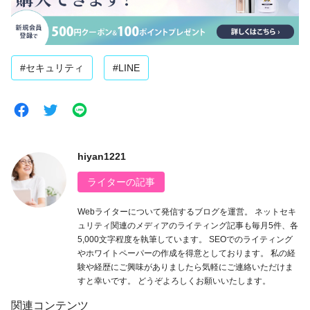
#セキュリティ
#LINE
hiyan1221
ライターの記事
Webライターについて発信するブログを運営。 ネットセキ
ュリティ関連のメディアのライティング記事も毎月5件、各
5,000文字程度を執筆しています。 SEOでのライティング
やホワイトペーパーの作成を得意としております。 私の経
験や経歴にご興味がありましたら気軽にご連絡いただけま
すと幸いです。 どうぞよろしくお願いいたします。
関連コンテンツ