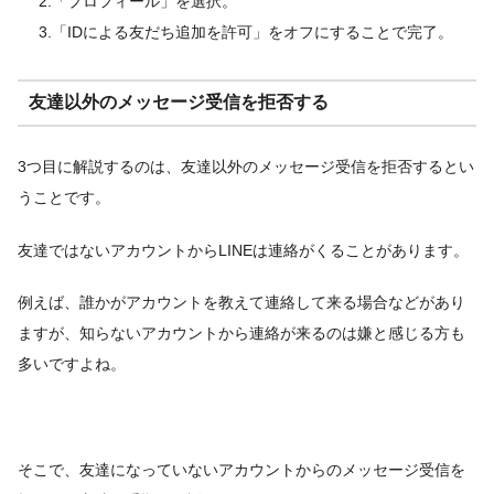
2.「プロフィール」を選択。
3.「IDによる友だち追加を許可」をオフにすることで完了。
友達以外のメッセージ受信を拒否する
3つ目に解説するのは、友達以外のメッセージ受信を拒否するとい
うことです。
友達ではないアカウントからLINEは連絡がくることがあります。
例えば、誰かがアカウントを教えて連絡して来る場合などがあり
ますが、知らないアカウントから連絡が来るのは嫌と感じる方も
多いですよね。
そこで、友達になっていないアカウントからのメッセージ受信を