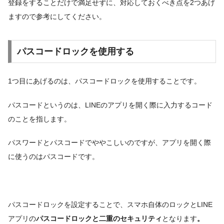
登録をすることだけで満足せずに、対応しておくべき点を2つあげ
ますので参考にしてください。
パスコードロックを使用する
1つ目にあげるのは、パスコードロックを使用することです。
パスコードというのは、LINEのアプリを開く際に入力するコード
のことを指します。
パスワードとパスコードでややこしいのですが、アプリを開く際
に使うのはパスコードです。
パスコードロックを設定することで、スマホ自体のロックとLINE
アプリの
パスコードロックと二重のセキュリティ
となります
。