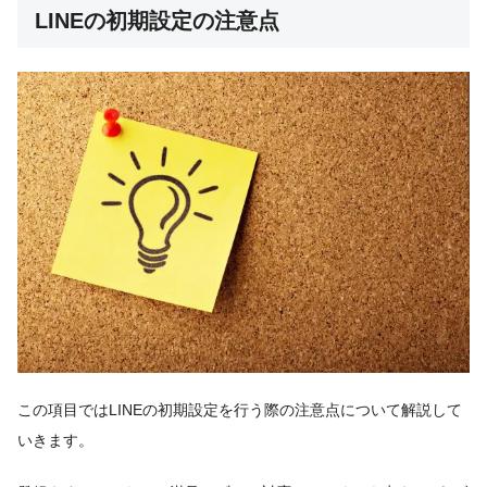
LINEの初期設定の注意点
この項目ではLINEの初期設定を行う際の注意点について解説して
いきます。