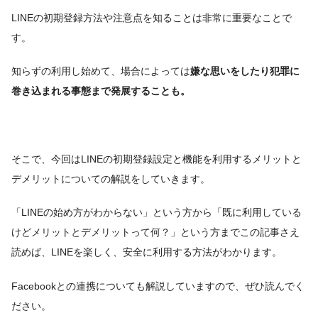
LINEの初期登録方法や注意点を知ることは非常に重要なことで
す。
知らずの利用し始めて、場合によっては
嫌な思いをしたり犯罪に
巻き込まれる事態まで発展することも。
そこで、今回はLINEの初期登録設定と機能を利用するメリットと
デメリットについての解説をしていきます。
「LINEの始め方がわからない」という方から「既に利用している
けどメリットとデメリットって何？」という方までこの記事さえ
読めば、LINEを楽しく、安全に利用する方法がわかります。
Facebookとの連携についても解説していますので、ぜひ読んでく
ださい。