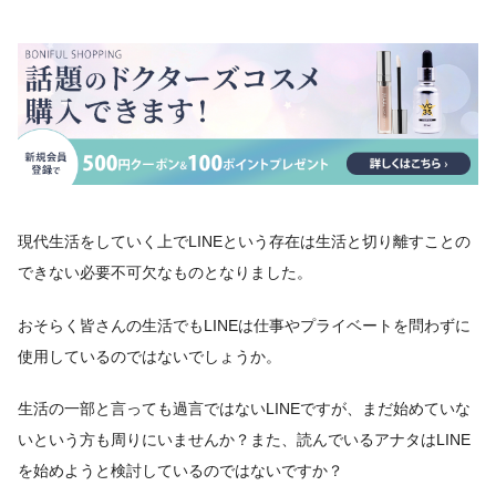
現代生活をしていく上でLINEという存在は生活と切り離すことの
できない必要不可欠なものとなりました。
おそらく皆さんの生活でもLINEは仕事やプライベートを問わずに
使用しているのではないでしょうか。
生活の一部と言っても過言ではないLINEですが、まだ始めていな
いという方も周りにいませんか？また、読んでいるアナタはLINE
を始めようと検討しているのではないですか？