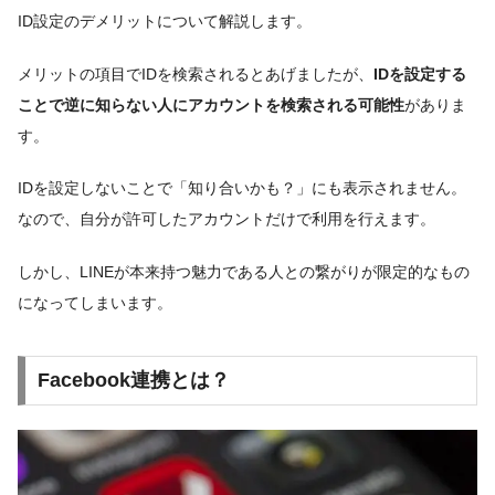
ID設定のデメリットについて解説します。
メリットの項目でIDを検索されるとあげましたが、
IDを設定する
ことで逆に知らない人にアカウントを検索される可能性
がありま
す。
IDを設定しないことで「知り合いかも？」にも表示されません。
なので、自分が許可したアカウントだけで利用を行えます。
しかし、LINEが本来持つ魅力である人との繋がりが限定的なもの
になってしまいます。
Facebook連携とは？