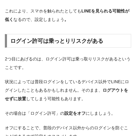
これにより、スマホを触られたとしても
LINEを見られる可能性が
低く
なるので、設定しましょう
。
ログイン許可は乗っとりリスクがある
2つ目にあげるのは、ログイン許可は乗っ取りリスクがあるという
ことです。
状況によっては普段ログインをしているデバイス以外でLINEにロ
グインしたこともあるかもしれません。そのまま、
ログアウトを
せずに放置
してしまう可能性もあります。
その場合は「ログイン許可」の
設定をオフ
にしましょう。
オフにすることで、普段のデバイス以外からのログインを防ぐこ