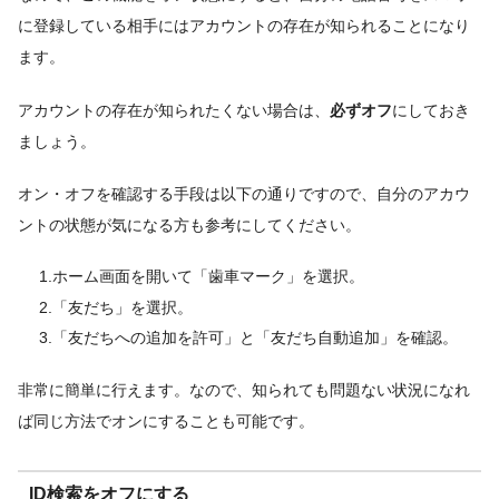
に登録している相手にはアカウントの存在が知られることになり
ます。
アカウントの存在が知られたくない場合は、
必ずオフ
にしておき
ましょう。
オン・オフを確認する手段は以下の通りですので、自分のアカウ
ントの状態が気になる方も参考にしてください。
1.ホーム画面を開いて「歯車マーク」を選択。
2.「友だち」を選択。
3.「友だちへの追加を許可」と「友だち自動追加」を確認。
非常に簡単に行えます。なので、知られても問題ない状況になれ
ば同じ方法でオンにすることも可能です。
ID検索をオフにする