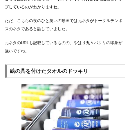
プしてい
るのがわかりますね。
ただ、こちらの夜のひと笑いの動画では元ネタがトータルテンボ
スのネタであると話していました。
元ネタのURLも記載しているものの、やはり丸々パクリの印象が
強いですね。
絵の具を付けたタオルのドッキリ