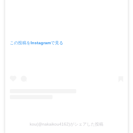
この投稿をInstagramで見る
kou(@nakaikou4162)がシェアした投稿