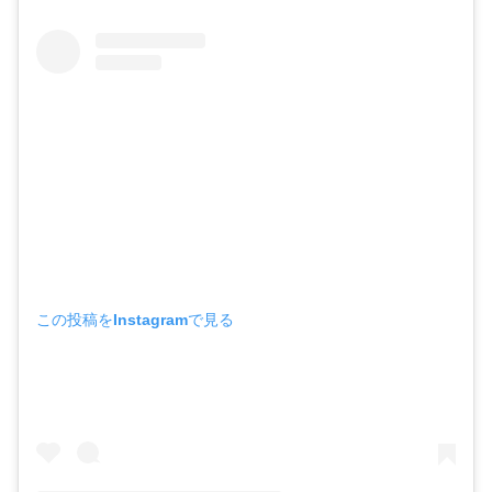
この投稿をInstagramで見る