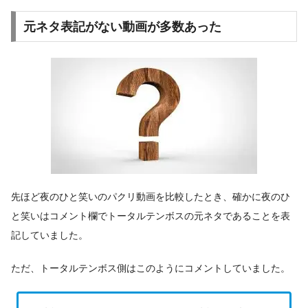
元ネタ表記がない動画が多数あった
先ほど夜のひと笑いのパクリ動画を比較したとき、確かに夜のひ
と笑いはコメント欄でトータルテンボスの元ネタであることを表
記していました。
ただ、トータルテンボス側はこのようにコメントしていました。