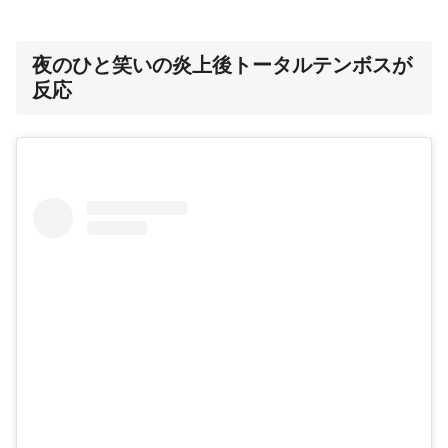
夜のひと笑いの炎上後トータルテンボスが
反応