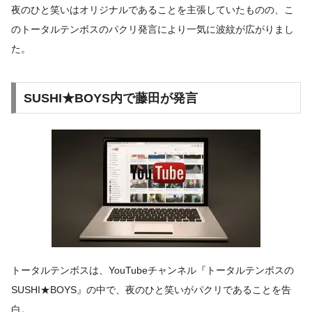
夜のひと笑いはオリジナルであることを主張していたものの、こ
のトータルテンボスのパクリ発言により一気に波紋が広がりまし
た。
SUSHI★BOYS内で藤田が発言
トータルテンボスは、YouTubeチャンネル『トータルテンボスの
SUSHI★BOYS』の中で、夜のひと笑いがパクリであることを告
白。