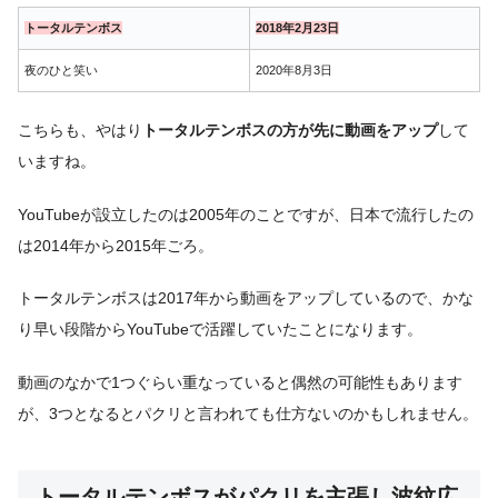
トータルテンボス
2018年2月23日
夜のひと笑い
2020年8月3日
こちらも、やはり
トータルテンボスの方が先に動画をアップ
して
いますね。
YouTubeが設立したのは2005年のことですが、日本で流行したの
は2014年から2015年ごろ。
トータルテンボスは2017年から動画をアップしているので、かな
り早い段階からYouTubeで活躍していたことになります。
動画のなかで1つぐらい重なっていると偶然の可能性もあります
が、3つとなるとパクリと言われても仕方ないのかもしれません。
トータルテンボスがパクリを主張し波紋広