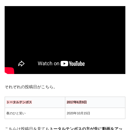
それぞれの投稿日がこちら。
トータルテンボス
2017年6月9日
夜のひと笑い
2020年10月15日
こちらは投稿日を見ても
トータルテンボスの方が先に動画をアッ