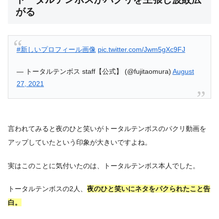
がる
#新しいプロフィール画像
pic.twitter.com/Jwm5gXc9FJ
— トータルテンボス staff【公式】 (@fujitaomura)
August
27, 2021
言われてみると夜のひと笑いがトータルテンボスのパクリ動画を
アップしていたという印象が大きいですよね。
実はこのことに気付いたのは、トータルテンボス本人でした。
トータルテンボスの2人、
夜のひと笑いにネタをパクられたこと告
白。