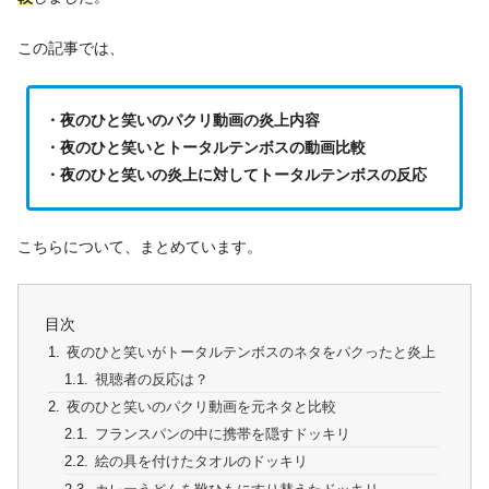
この記事では、
・夜のひと笑いのパクリ動画の炎上内容
・夜のひと笑いとトータルテンボスの動画比較
・夜のひと笑いの炎上に対してトータルテンボスの反応
こちらについて、まとめています。
目次
夜のひと笑いがトータルテンボスのネタをパクったと炎上
視聴者の反応は？
夜のひと笑いのパクリ動画を元ネタと比較
フランスパンの中に携帯を隠すドッキリ
絵の具を付けたタオルのドッキリ