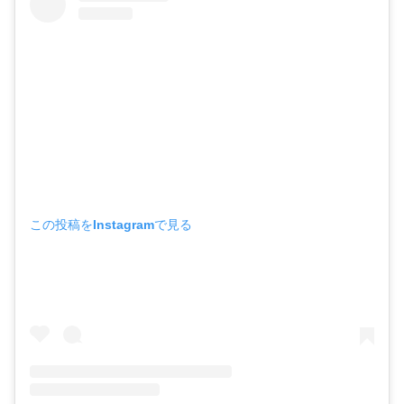
この投稿をInstagramで見る