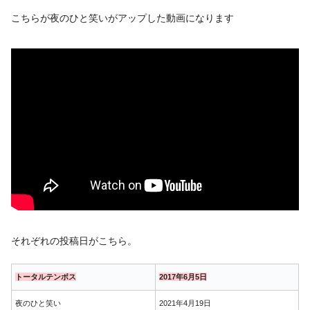
こちらが夜のひと笑いがアップした動画になります
それぞれの投稿日がこちら。
トータルテンボス
2017年6月5日
夜のひと笑い
2021年4月19日