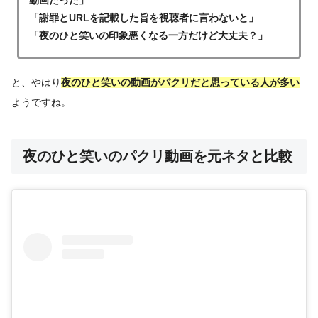
「謝罪とURLを記載した旨を視聴者に言わないと」
「夜のひと笑いの印象悪くなる一方だけど大丈夫？」
と、やはり
夜のひと笑いの動画がパクリだと思っている人が多い
ようですね。
夜のひと笑いのパクリ動画を元ネタと比較