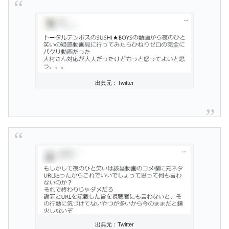
出典元：Twitter
出典元：Twitter