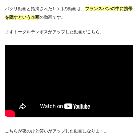
パクリ動画と指摘された1つ目の動画は、
フランスパンの中に携帯
を隠すという企画
の動画です。
まずトータルテンボスがアップした動画がこちら。
こちらが夜のひと笑いがアップした動画になります。