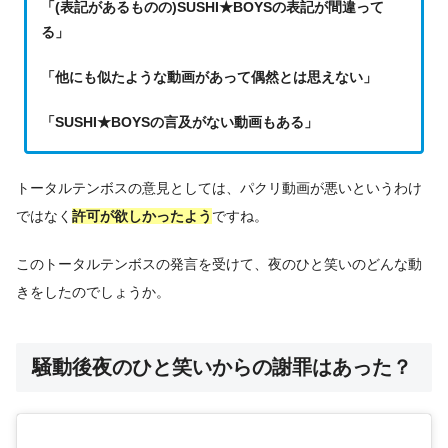
「(表記があるものの)SUSHI★BOYSの表記が間違って
る」
「他にも似たような動画があって偶然とは思えない」
「SUSHI★BOYSの言及がない動画もある」
トータルテンボスの意見としては、パクリ動画が悪いというわけ
ではなく
許可が欲しかったよう
ですね。
このトータルテンボスの発言を受けて、夜のひと笑いのどんな動
きをしたのでしょうか。
騒動後夜のひと笑いからの謝罪はあった？