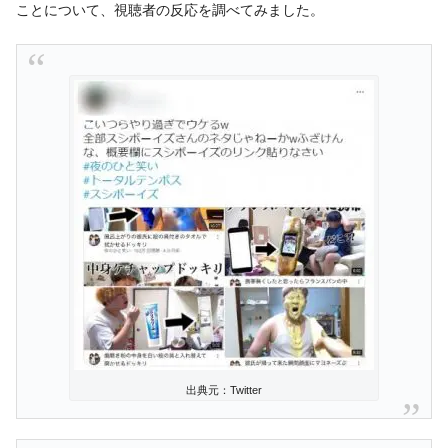
ことについて、視聴者の反応を調べてみました。
出典元：Twitter