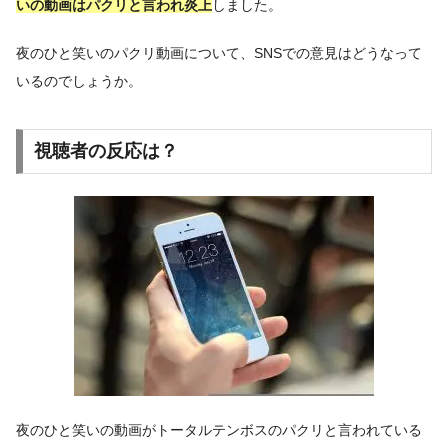
いの動画はパクリと言われ炎上
しました。
夜のひと笑いのパクリ動画について、SNSでの意見はどうなって
いるのでしょうか。
視聴者の反応は？
夜のひと笑いの動画がトータルテンボスのパクリと言われている