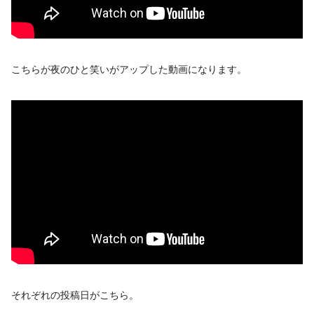
こちらが夜のひと笑いがアップした動画になります。
それぞれの投稿日がこちら。