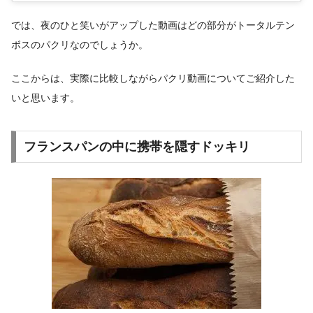
では、夜のひと笑いがアップした動画はどの部分がトータルテン
ボスのパクリなのでしょうか。
ここからは、実際に比較しながらパクリ動画についてご紹介した
いと思います。
フランスパンの中に携帯を隠すドッキリ