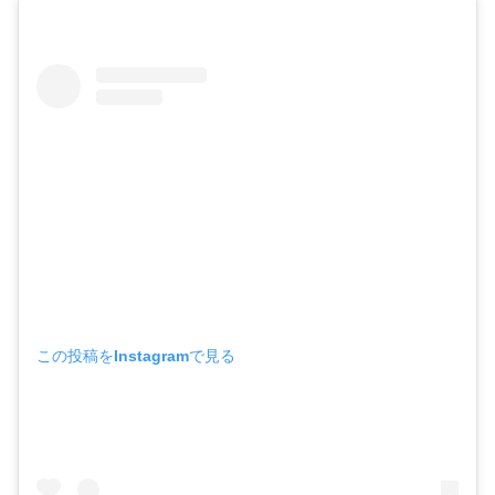
この投稿をInstagramで見る