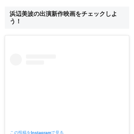
浜辺美波の出演新作映画をチェックしよ
う！
この投稿をInstagramで見る