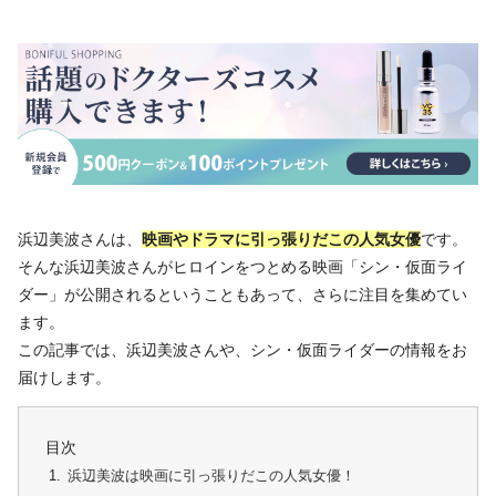
浜辺美波さんは、
映画やドラマに引っ張りだこの人気女優
です。
そんな浜辺美波さんがヒロインをつとめる映画「シン・仮面ライ
ダー」が公開されるということもあって、さらに注目を集めてい
ます。
この記事では、浜辺美波さんや、シン・仮面ライダーの情報をお
届けします。
目次
浜辺美波は映画に引っ張りだこの人気女優！