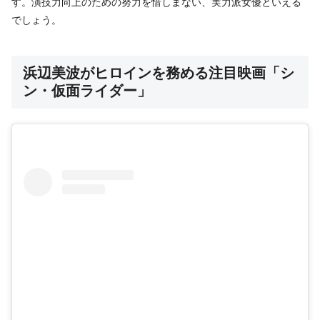
す。演技力向上のための努力を惜しまない、実力派女優といえる
でしょう。
浜辺美波がヒロインを務める注目映画「シ
ン・仮面ライダー」