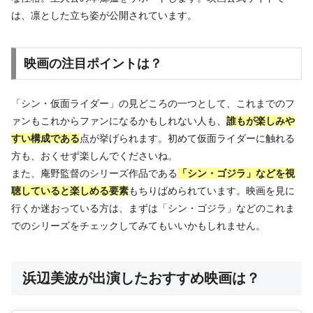
は、凛とした立ち姿が公開されています。
映画の注目ポイントは？
「シン・仮面ライダー」の見どころの一つとして、これまでのフ
ァンもこれからファンになるかもしれない人も、
誰もが楽しみや
すい構成である
点が挙げられます。初めて仮面ライダーに触れる
方も、おくせず楽しんでくださいね。
また、庵野監督のシリーズ作品である
「シン・ゴジラ」などを視
聴していると楽しめる要素
もちりばめられています。映画を見に
行くか迷おっている方は、まずは「シン・ゴジラ」などのこれま
でのシリーズをチェックしてみてもいいかもしれません。
浜辺美波が出演したおすすめ映画は？