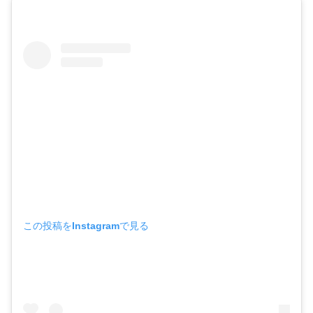
この投稿をInstagramで見る