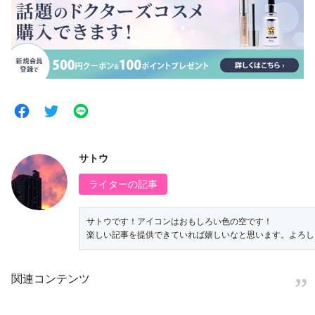
サトウ
ライターの記事
サトウです！アイコンはおもしろい色の空です！

楽しい記事を提供できていれば嬉しいなと思います。よろし
関連コンテンツ