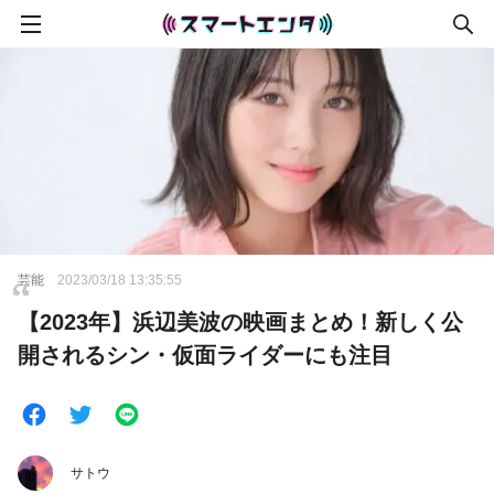
芸能
2023/03/18 13:35:55
【2023年】浜辺美波の映画まとめ！新しく公
開されるシン・仮面ライダーにも注目
サトウ