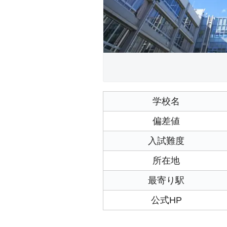
学校名
偏差値
入試難度
所在地
最寄り駅
公式HP