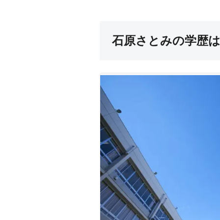
石原さとみの学歴は