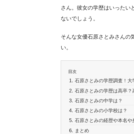
さん。彼女の学歴はいったい
ないでしょう。
そんな女優石原さとみさんの
い。
目次
石原さとみの学歴調査！大
石原さとみの学歴は高卒？
石原さとみの中学は？
石原さとみの小学校は？
石原さとみの経歴や本名や
まとめ