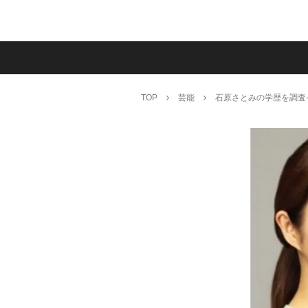
TOP
芸能
石原さとみの学歴を調査