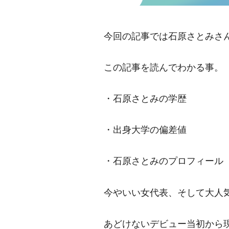
今回の記事では石原さとみさ
この記事を読んでわかる事。
・石原さとみの学歴
・出身大学の偏差値
・石原さとみのプロフィール
今やいい女代表、そして大人
あどけないデビュー当初から