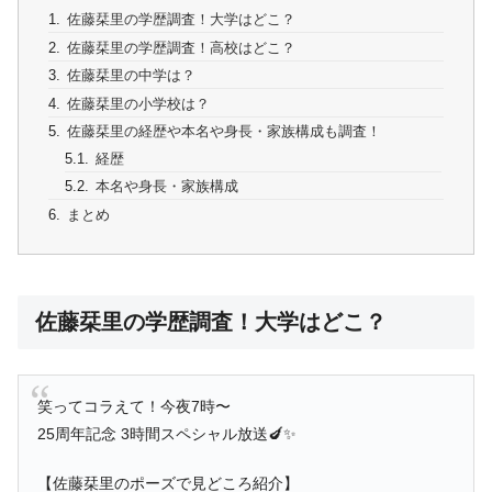
佐藤栞里の学歴調査！大学はどこ？
佐藤栞里の学歴調査！高校はどこ？
佐藤栞里の中学は？
佐藤栞里の小学校は？
佐藤栞里の経歴や本名や身長・家族構成も調査！
経歴
本名や身長・家族構成
まとめ
佐藤栞里の学歴調査！大学はどこ？
笑ってコラえて！今夜7時〜
25周年記念 3時間スペシャル放送🍆✨
【佐藤栞里のポーズで見どころ紹介】