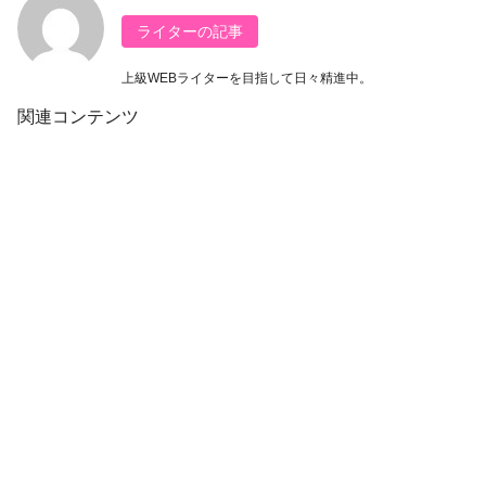
ライターの記事
上級WEBライターを目指して日々精進中。
関連コンテンツ