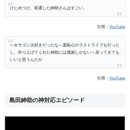
けじめつけ、筋通した紳助さんはすごい。
引用：
YouTube
ヘキサゴン大好きだったな～羞恥心のラストライブも行った
し、作り上げてくれた紳助には感謝しかない～戻ってきても
いいと思うんだが
引用：
YouTube
島田紳助の神対応エピソード