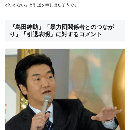
がつかない」と引退を申し出たそうです。
『島田紳助』「暴力団関係者とのつなが
り」「引退表明」に対するコメント