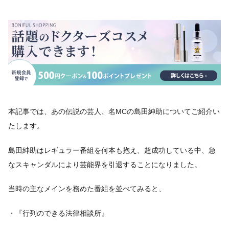
本記事では、あの伝説の芸人、名MCの島田紳助についてご紹介い
たします。
島田紳助はレギュラー番組を何本も抱え、超成功している中、急
なスキャンダルにより芸能界を引退することになりました。
当時の主なメインを務めた番組を並べてみると、
・『行列のできる法律相談所』