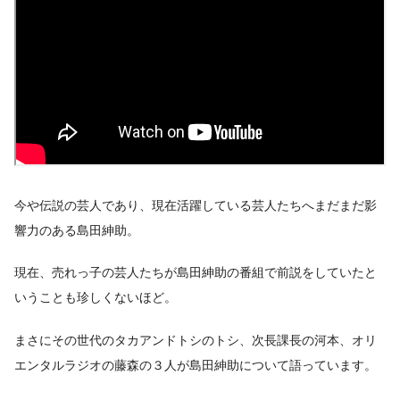
今や伝説の芸人であり、現在活躍している芸人たちへまだまだ影
響力のある島田紳助。
現在、売れっ子の芸人たちが島田紳助の番組で前説をしていたと
いうことも珍しくないほど。
まさにその世代のタカアンドトシのトシ、次長課長の河本、オリ
エンタルラジオの藤森の３人が島田紳助について語っています。