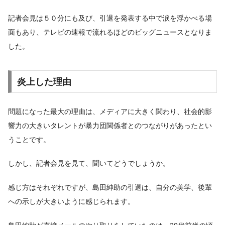
記者会見は５０分にも及び、引退を発表する中で涙を浮かべる場
面もあり、テレビの速報で流れるほどのビッグニュースとなりま
した。
炎上した理由
問題になった最大の理由は、メディアに大きく関わり、社会的影
響力の大きいタレントが暴力団関係者とのつながりがあったとい
うことです。
しかし、記者会見を見て、聞いてどうでしょうか。
感じ方はそれぞれですが、島田紳助の引退は、自分の美学、後輩
への示しが大きいように感じられます。