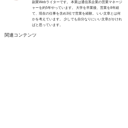
副業Webライターです。 本業は通信系企業の営業マネージ
ャーを約5年やっています。 大学を卒業後、営業を8年経
て、現在の仕事を含め3社で営業を経験。 いい文章とは何
かを考えています。 少しでも自分なりにいい文章がかけれ
ばと思っています。
関連コンテンツ