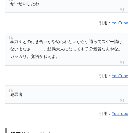
せいせいしたわ
引用：
YouTube
暴力団との付き合いがやめられないから引退ってスゲー情け
ないよなぁ・・・。結局大人になっても子分気質なんやな。
ガッカリ。覚悟がねえよ。
引用：
YouTube
犯罪者
引用：
YouTube