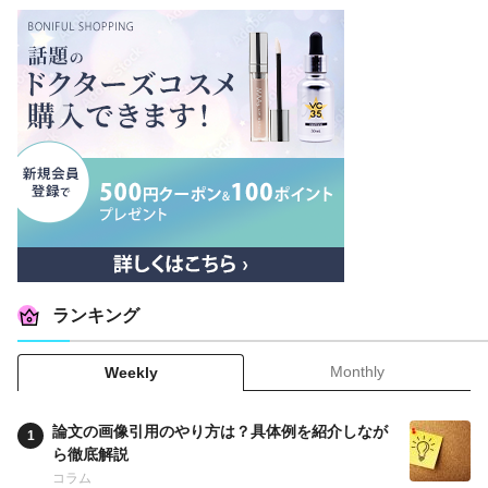
ランキング
Monthly
Weekly
論文の画像引用のやり方は？具体例を紹介しなが
ら徹底解説
コラム