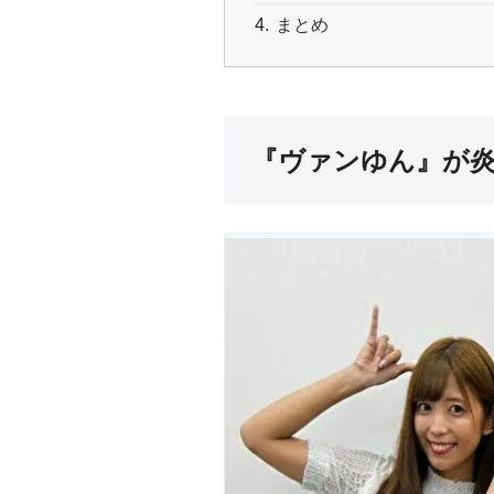
まとめ
『ヴァンゆん』が