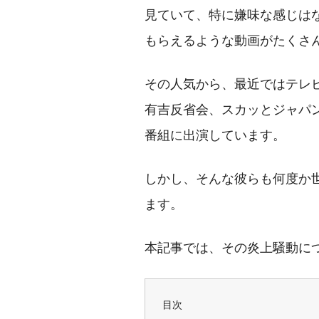
見ていて、特に嫌味な感じは
もらえるような動画がたくさ
その人気から、最近ではテレ
有吉反省会、スカッとジャパ
番組に出演しています。
しかし、そんな彼らも何度か
ます。
本記事では、その炎上騒動に
目次