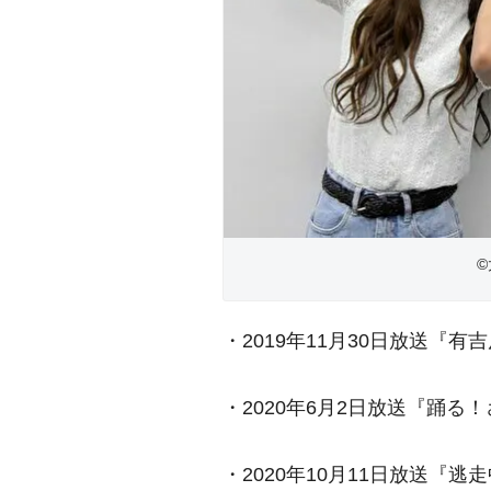
・2019年11月30日放送『
・2020年6月2日放送『踊る
・2020年10月11日放送『