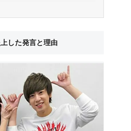
炎上した発言と理由