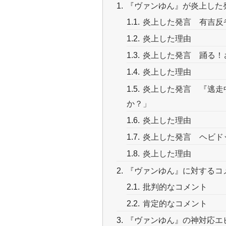
『ヴァンゆん』が炎上した
炎上した発言 有吉反
炎上した理由
炎上した発言 踊る！
炎上した理由
炎上した発言 『逃走
か？」
炎上した理由
炎上した発言 ヘビド
炎上した理由
『ヴァンゆん』に対するコ
批判的なコメント
肯定的なコメント
『ヴァンゆん』の神対応エ