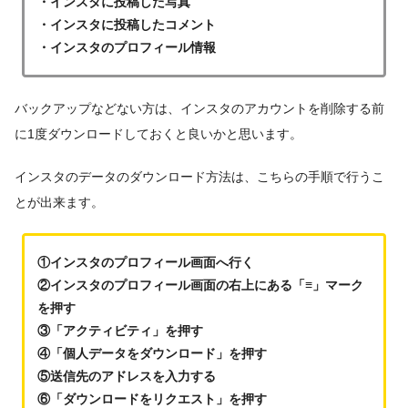
・インスタに投稿した写真
・インスタに投稿したコメント
・インスタのプロフィール情報
バックアップなどない方は、インスタのアカウントを削除する前
に1度ダウンロードしておくと良いかと思います。
インスタのデータのダウンロード方法は、こちらの手順で行うこ
とが出来ます。
①インスタのプロフィール画面へ行く
②インスタのプロフィール画面の右上にある「≡」マーク
を押す
③「アクティビティ」を押す
④「個人データをダウンロード」を押す
⑤送信先のアドレスを入力する
⑥「ダウンロードをリクエスト」を押す