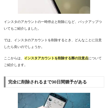
インスタのアカウントの一時停止と削除になど、バックアップつ
いてもご紹介しました。
では、インスタのアカウントを削除するとき、どんなことに注意
したら良いのでしょうか。
ここからは、
インスタアカウントを削除する際の注意点
について
ご紹介します。
完全に削除されるまで30日間猶予がある