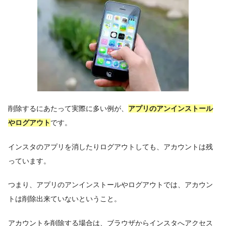
削除するにあたって実際に多い例が、
アプリのアンインストール
やログアウト
です。
インスタのアプリを消したりログアウトしても、アカウントは残
っています。
つまり、アプリのアンインストールやログアウトでは、アカウン
トは削除出来ていないということ。
アカウントを削除する場合は、ブラウザからインスタへアクセス