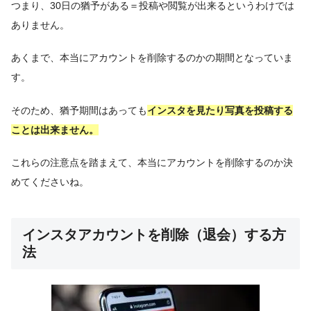
つまり、30日の猶予がある＝投稿や閲覧が出来るというわけでは
ありません。
あくまで、本当にアカウントを削除するのかの期間となっていま
す。
そのため、猶予期間はあっても
インスタを見たり写真を投稿する
ことは出来ません。
これらの注意点を踏まえて、本当にアカウントを削除するのか決
めてくださいね。
インスタアカウントを削除（退会）する方
法