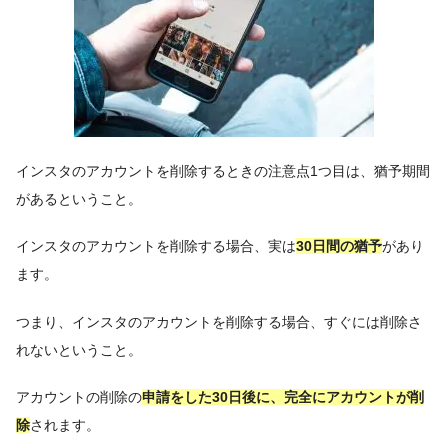
インスタのアカウントを削除するときの注意点1つ目は、猶予期間
があるということ。
インスタのアカウントを削除する場合、実は
30日間の猶予
があり
ます。
つまり、インスタのアカウントを削除する場合、すぐには削除さ
れないということ。
アカウントの削除の
申請をした30日後に、完全にアカウントが削
除
されます。