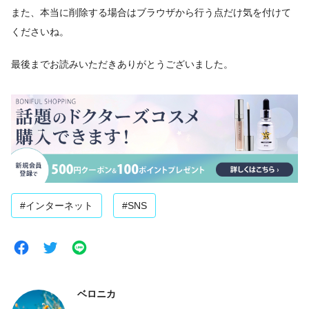
また、本当に削除する場合はブラウザから行う点だけ気を付けて
くださいね。
最後までお読みいただきありがとうございました。
#インターネット
#SNS
ベロニカ