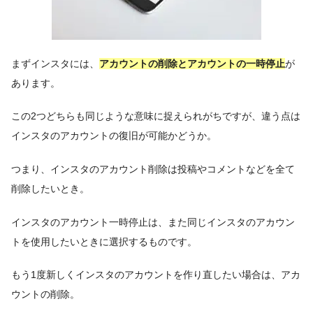
まずインスタには、
アカウントの削除とアカウントの一時停止
が
あります。
この2つどちらも同じような意味に捉えられがちですが、違う点は
インスタのアカウントの復旧が可能かどうか。
つまり、インスタのアカウント削除は投稿やコメントなどを全て
削除したいとき。
インスタのアカウント一時停止は、また同じインスタのアカウン
トを使用したいときに選択するものです。
もう1度新しくインスタのアカウントを作り直したい場合は、アカ
ウントの削除。