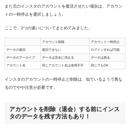
また元のインスタのアカウントを復活させたい場合は、アカウン
トの一時停止を選択しましょう。
ここで、2つの違いについてまとめてみました。
アカウント削除
アカウント一時停止
データの復旧
復旧できない
ログインすれば可能
データのアーカイブ
データは完全に消える
データは残る
アカウント名
同じアカウント名は使用不可
同じでもOK
インスタのアカウントの一時停止と削除は、似ているようで異な
るのでやや注意が必要です。
アカウントを削除（退会）する前にインス
タのデータを残す方法もあり！