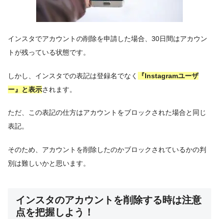
インスタでアカウントの削除を申請した場合、30日間はアカウン
トが残っている状態です。
しかし、インスタでの表記は登録名でなく
『Instagramユーザ
ー』と表示
されます。
ただ、この表記の仕方はアカウントをブロックされた場合と同じ
表記。
そのため、アカウントを削除したのかブロックされているかの判
別は難しいかと思います。
インスタのアカウントを削除する時は注意
点を把握しよう！