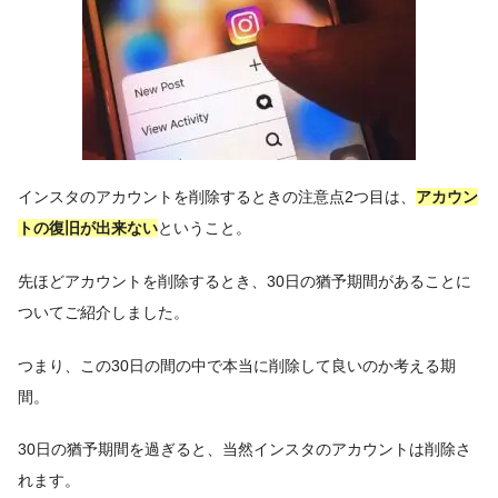
インスタのアカウントを削除するときの注意点2つ目は、
アカウン
トの復旧が出来ない
ということ。
先ほどアカウントを削除するとき、30日の猶予期間があることに
ついてご紹介しました。
つまり、この30日の間の中で本当に削除して良いのか考える期
間。
30日の猶予期間を過ぎると、当然インスタのアカウントは削除さ
れます。