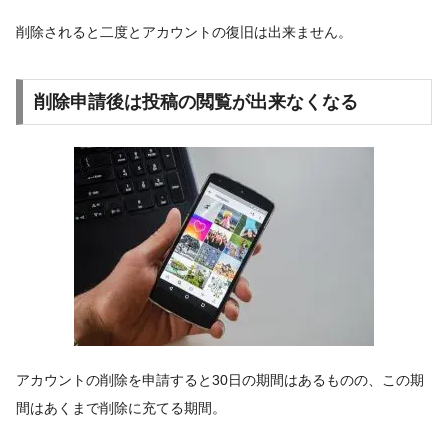
削除されると二度とアカウントの復旧は出来ません。
削除申請後は投稿の閲覧が出来なくなる
アカウントの削除を申請すると30日の期間はあるものの、この期
間はあくまで削除に充てる期間。