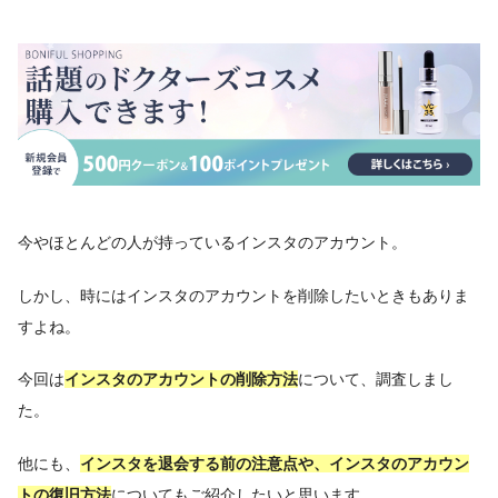
今やほとんどの人が持っているインスタのアカウント。
しかし、時にはインスタのアカウントを削除したいときもありま
すよね。
今回は
インスタのアカウントの削除方法
について、調査しまし
た。
他にも、
インスタを退会する前の注意点や、インスタのアカウン
トの復旧方法
についてもご紹介したいと思います。