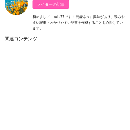
ライターの記事
初めまして、xxist77です！ 芸能ネタに興味があり、読みや
すい記事・わかりやすい記事を作成することを心掛けてい
ます。
関連コンテンツ