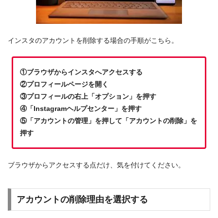
インスタのアカウントを削除する場合の手順がこちら。
①ブラウザからインスタへアクセスする
②プロフィールページを開く
③プロフィールの右上「オプション」を押す
④「Instagramヘルプセンター」を押す
⑤「アカウントの管理」を押して「アカウントの削除」を
押す
ブラウザからアクセスする点だけ、気を付けてください。
アカウントの削除理由を選択する