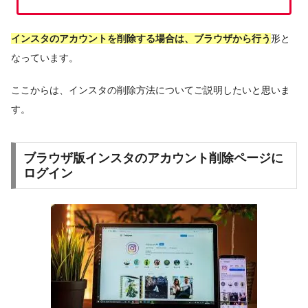
インスタのアカウントを削除する場合は、ブラウザから行う
形と
なっています。
ここからは、インスタの削除方法についてご説明したいと思いま
す。
ブラウザ版インスタのアカウント削除ページに
ログイン