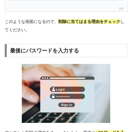
このような画面になるので、
削除に当てはまる理由をチェック
し
てください。
最後にパスワードを入力する