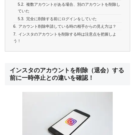
複数アカウントがある場合、別のアカウントを削除し
ていた
完全に削除する前にログインをしていた
アカウント削除申請している時の相手からの見え方は？
インスタのアカウントを削除する時は注意点を把握しよ
う！
インスタのアカウントを削除（退会）する
前に一時停止との違いを確認！