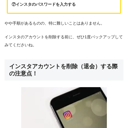
⑦インスタのパスワードを入力する
やや手順があるものの、特に難しいことはありません。
インスタのアカウントを削除する前に、ぜひ1度バックアップして
みてくださいね。
インスタアカウントを削除（退会）する際
の注意点！