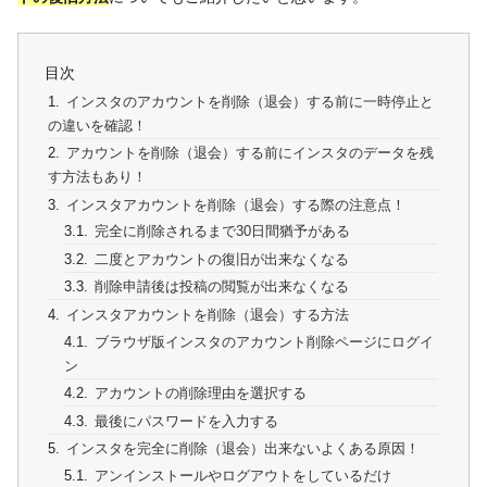
目次
インスタのアカウントを削除（退会）する前に一時停止と
の違いを確認！
アカウントを削除（退会）する前にインスタのデータを残
す方法もあり！
インスタアカウントを削除（退会）する際の注意点！
完全に削除されるまで30日間猶予がある
二度とアカウントの復旧が出来なくなる
削除申請後は投稿の閲覧が出来なくなる
インスタアカウントを削除（退会）する方法
ブラウザ版インスタのアカウント削除ページにログイ
ン
アカウントの削除理由を選択する
最後にパスワードを入力する
インスタを完全に削除（退会）出来ないよくある原因！
アンインストールやログアウトをしているだけ