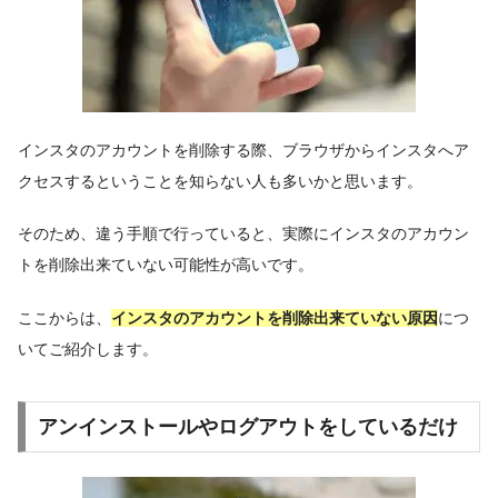
インスタのアカウントを削除する際、ブラウザからインスタへア
クセスするということを知らない人も多いかと思います。
そのため、違う手順で行っていると、実際にインスタのアカウン
トを削除出来ていない可能性が高いです。
ここからは、
インスタのアカウントを削除出来ていない原因
につ
いてご紹介します。
アンインストールやログアウトをしているだけ