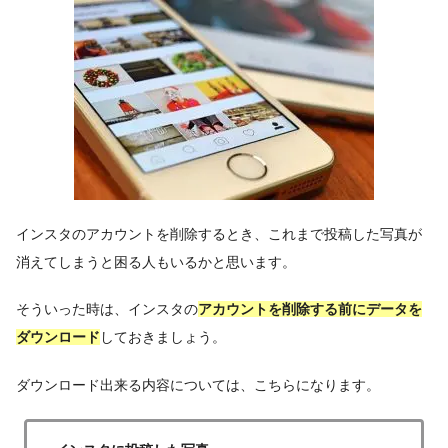
インスタのアカウントを削除するとき、これまで投稿した写真が
消えてしまうと困る人もいるかと思います。
そういった時は、インスタの
アカウントを削除する前にデータを
ダウンロード
しておきましょう。
ダウンロード出来る内容については、こちらになります。