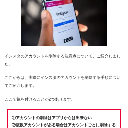
インスタのアカウントを削除する注意点について、ご紹介しまし
た。
ここからは、実際にインスタのアカウントを削除する手順につい
てご紹介します。
ここで気を付けることが2つあります。
①アカウントの削除はアプリからは出来ない
②複数アカウントがある場合はアカウントごとに削除する