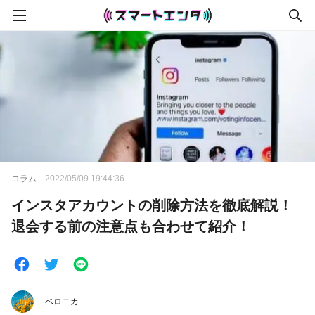
コラム
2022/05/09 19:44:36
インスタアカウントの削除方法を徹底解説！
退会する前の注意点も合わせて紹介！
ベロニカ