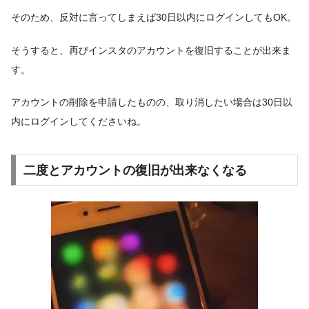
そのため、反対に言ってしまえば30日以内にログインしてもOK。
そうすると、再びインスタのアカウントを復旧することが出来ま
す。
アカウントの削除を申請したものの、取り消したい場合は30日以
内にログインしてくださいね。
二度とアカウントの復旧が出来なくなる