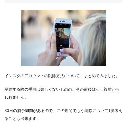
インスタのアカウントの削除方法について、まとめてみました。
削除する際の手順は難しくないものの、その前後は少し複雑かも
しれません。
30日の猶予期間があるので、この期間でもう削除について1度考え
ることも出来ます。