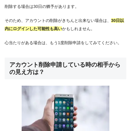
削除する場合は30日の猶予があります。
そのため、アカウントの削除がきちんと出来ない場合は、
30日以
内にログインした可能性も高い
かもしれません。
心当たりがある場合は、もう1度削除申請をしてみてください。
アカウント削除申請している時の相手から
の見え方は？