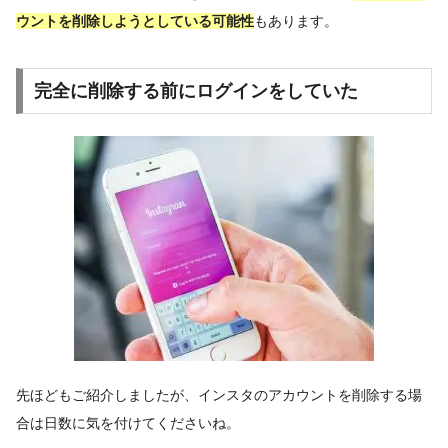
ウントを削除しようとしている可能性
もあります。
完全に削除する前にログインをしていた
先ほどもご紹介しましたが、インスタのアカウントを削除する場
合は日数に気を付けてくださいね。