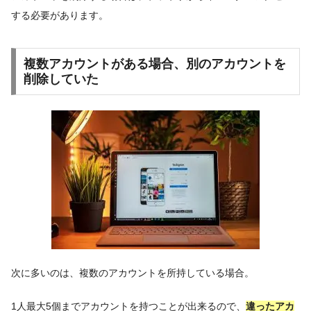
する必要があります。
複数アカウントがある場合、別のアカウントを
削除していた
次に多いのは、複数のアカウントを所持している場合。
1人最大5個までアカウントを持つことが出来るので、
違ったアカ