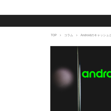
TOP
コラム
Androidのキャッ