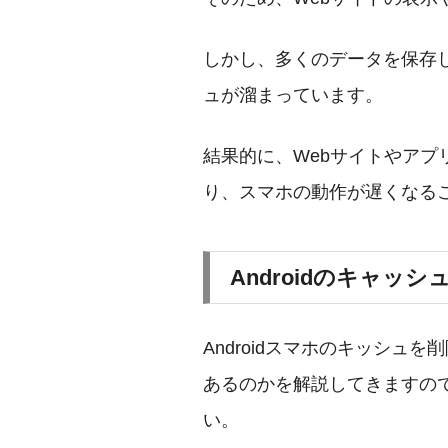
しかし、多くのデータを保存
ュが溜まっています。
結果的に、Webサイトやアプ
り、スマホの動作が遅くなる
Androidのキャッ
Androidスマホのキッシュ
あるのかを解説してきますの
い。