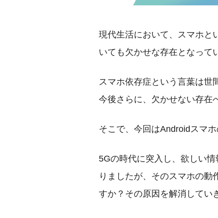
現代生活において、スマホと
いても欠かせな存在となって
スマホ依存症という言葉は世
今後さらに、欠かせない存在
そこで、今回はAndroidス
5Gの時代に突入し、欲しい
りましたが、そのスマホの動
すか？その原因を解消してい