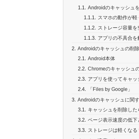
Androidのキャッシ
スマホの動作が軽
ストレージ容量を
アプリの不具合を
Androidのキャッシュの削
Android本体
Chromeのキャッシュ
アプリを使ってキャッ
「Files by Google」
Androidのキャッシュに
キャッシュを削除した
ページ表示速度の低下
ストレージは軽くなる