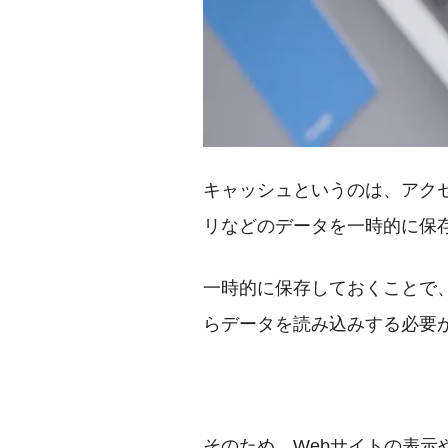
キャッシュというのは、アクセ
リなどのデータを一時的に保
一時的に保存しておくことで、
らデータを読み込みする必要
そのため、Webサイトの表示