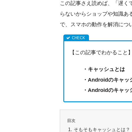
この記事さえ読めば、「遅く
らないからショップや知識あ
で、スマホの動作を解消につ
【この記事でわかること
・キャッシュとは
・Androidのキャ
・Androidのキ
目次
そもそもキャッシュとは？