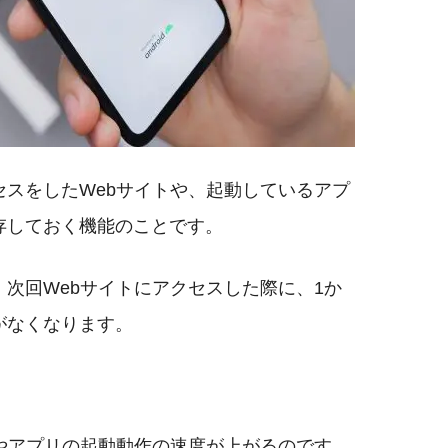
スをしたWebサイトや、起動しているアプ
存しておく機能のことです。
次回Webサイトにアクセスした際に、1か
がなくなります。
やアプリの起動動作の速度が上がるのです。