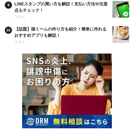
LINEスタンプの買い方を解説！支払い方法や注意
点もチェック！
コラム
【話題】猫ミームの作り方を紹介！簡単に作れる
おすすめアプリも解説！
コラム