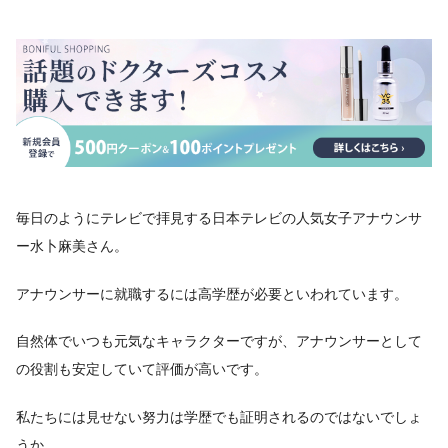
毎日のようにテレビで拝見する日本テレビの人気女子アナウンサ
ー水卜麻美さん。
アナウンサーに就職するには高学歴が必要といわれています。
自然体でいつも元気なキャラクターですが、アナウンサーとして
の役割も安定していて評価が高いです。
私たちには見せない努力は学歴でも証明されるのではないでしょ
うか。